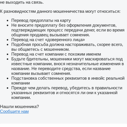
не выходить на связь.
К разновидностям данного мошенничества могут относиться:
Перевод предоплаты на карту
Не вносите предоплату без оформления документов,
подтверждающих процесс передачи денег, если во время
общения продавец вызывает сомнения.
Перевод на счет «доверенного лица»
Подобная просьба должна настораживать, скорее всего,
вы общаетесь с мошенником.
Перевод на счет компании с похожим именем
Будьте бдительны, мошенники могут маскироваться под
известные компании, внося незначительные изменения в
название. Не переводите средства, если название
компании вызывает сомнения.
Подстановка собственных реквизитов в инвойс реальной
компании
Прежде чем делать перевод, убедитесь в правильности
указанных реквизитов и относятся ли они к указанной
компании.
Нашли мошенника?
Сообщите нам