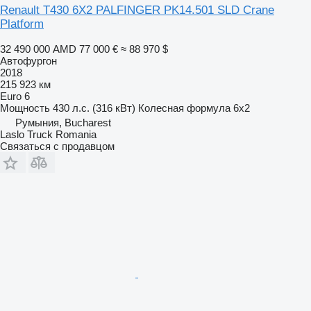
Renault T430 6X2 PALFINGER PK14.501 SLD Crane
Platform
32 490 000 AMD
77 000 €
≈ 88 970 $
Автофургон
2018
215 923 км
Euro 6
Мощность
430 л.с. (316 кВт)
Колесная формула
6x2
Румыния, Bucharest
Laslo Truck Romania
Связаться с продавцом