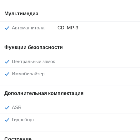
Мультимедиа
Автомагнитола:
CD, MP-3
Функции безопасности
Центральный замок
Иммобилайзер
Дополнительная комплектация
ASR
Гидроборт
Состояние