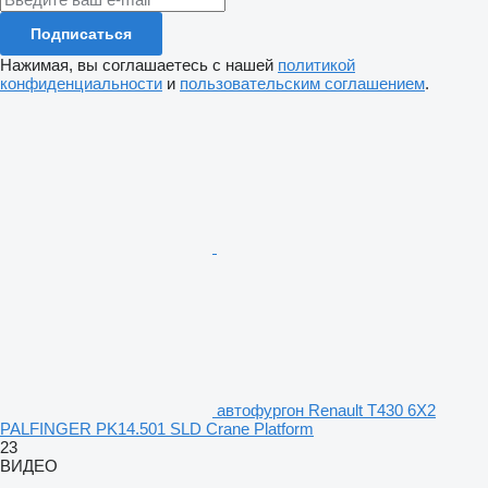
Подписаться
Нажимая, вы соглашаетесь с нашей
политикой
конфиденциальности
и
пользовательским соглашением
.
автофургон Renault T430 6X2
PALFINGER PK14.501 SLD Crane Platform
23
ВИДЕО