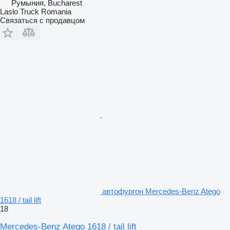
Румыния, Bucharest
Laslo Truck Romania
Связаться с продавцом
автофургон Mercedes-Benz Atego
1618 / tail lift
18
Mercedes-Benz Atego 1618 / tail lift