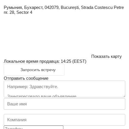
Румыния, Бухарест, 042079, București, Strada Costescu Petre
nr. 28, Sector 4
Показать карту
Локальное время продавца: 14:25 (EEST)
Запросить встречу
Отправить сообщение