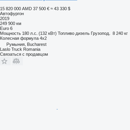
15 820 000 AMD
37 500 €
≈ 43 330 $
Автофургон
2019
249 900 км
Euro 6
Мощность
180 л.с. (132 кВт)
Топливо
дизель
Грузопод.
8 240 кг
Колесная формула
4x2
Румыния, Bucharest
Laslo Truck Romania
Связаться с продавцом