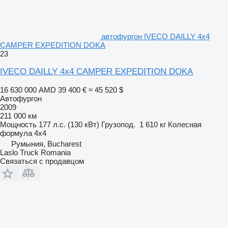
автофургон IVECO DAILLY 4x4
CAMPER EXPEDITION DOKA
23
IVECO DAILLY 4x4 CAMPER EXPEDITION DOKA
16 630 000 AMD
39 400 €
≈ 45 520 $
Автофургон
2009
211 000 км
Мощность
177 л.с. (130 кВт)
Грузопод.
1 610 кг
Колесная
формула
4x4
Румыния, Bucharest
Laslo Truck Romania
Связаться с продавцом