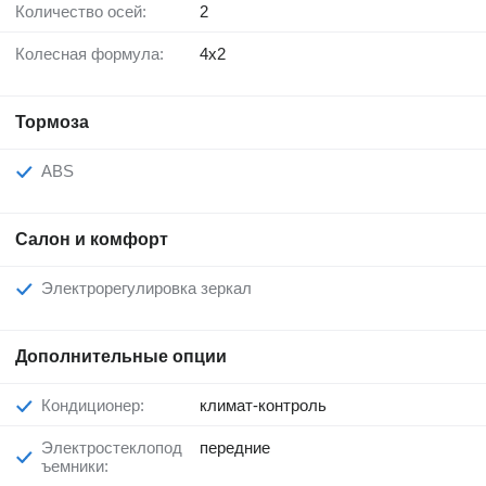
Количество осей:
2
Колесная формула:
4x2
Тормоза
ABS
Салон и комфорт
Электрорегулировка зеркал
Дополнительные опции
Кондиционер:
климат-контроль
Электростеклопод
передние
ъемники: