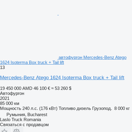
автофургон Mercedes-Benz Atego
1624 Isoterma Box truck + Tail lift
13
Mercedes-Benz Atego 1624 Isoterma Box truck + Tail lift
19 450 000 AMD
46 100 €
≈ 53 260 $
Автофургон
2021
85 000 км
Мощность
240 л.с. (176 кВт)
Топливо
дизель
Грузопод.
8 000 кг
Румыния, Bucharest
Laslo Truck Romania
Связаться с продавцом