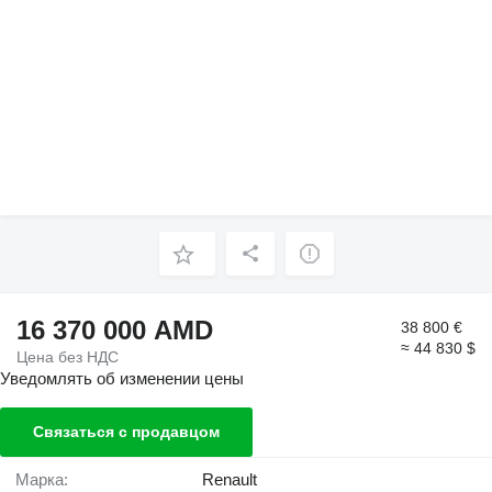
16 370 000 AMD
38 800 €
≈ 44 830 $
Цена без НДС
Уведомлять об изменении цены
Связаться с продавцом
Марка:
Renault