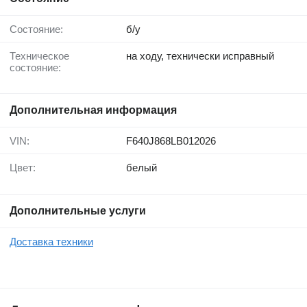
Состояние:
б/у
Техническое
на ходу, технически исправный
состояние:
Дополнительная информация
VIN:
F640J868LB012026
Цвет:
белый
Дополнительные услуги
Доставка техники