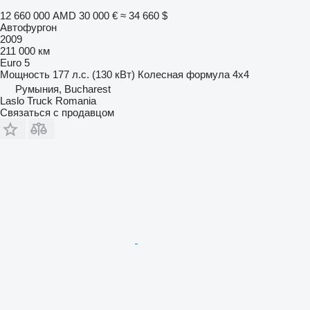
12 660 000 AMD
30 000 €
≈ 34 660 $
Автофургон
2009
211 000 км
Euro 5
Мощность
177 л.с. (130 кВт)
Колесная формула
4x4
Румыния, Bucharest
Laslo Truck Romania
Связаться с продавцом