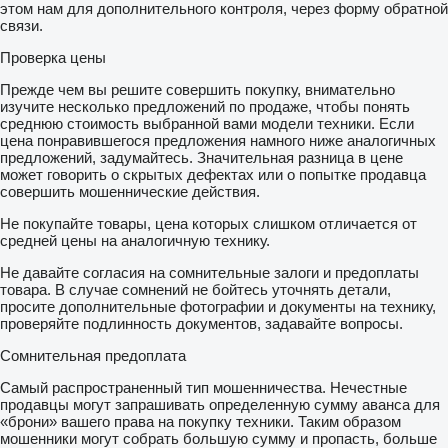
этом нам для дополнительного контроля, через форму обратной
связи.
Проверка цены
Прежде чем вы решите совершить покупку, внимательно
изучите несколько предложений по продаже, чтобы понять
среднюю стоимость выбранной вами модели техники. Если
цена понравившегося предложения намного ниже аналогичных
предложений, задумайтесь. Значительная разница в цене
может говорить о скрытых дефектах или о попытке продавца
совершить мошеннические действия.
Не покупайте товары, цена которых слишком отличается от
средней цены на аналогичную технику.
Не давайте согласия на сомнительные залоги и предоплаты
товара. В случае сомнений не бойтесь уточнять детали,
просите дополнительные фотографии и документы на технику,
проверяйте подлинность документов, задавайте вопросы.
Сомнительная предоплата
Самый распространенный тип мошенничества. Нечестные
продавцы могут запрашивать определенную сумму аванса для
«брони» вашего права на покупку техники. Таким образом
мошенники могут собрать большую сумму и пропасть, больше