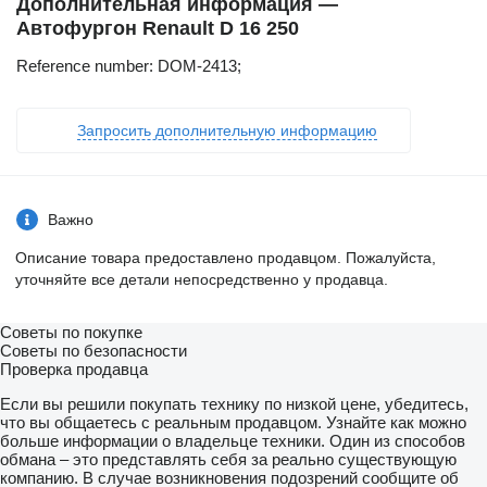
Дополнительная информация —
Автофургон Renault D 16 250
Reference number: DOM-2413;
Запросить дополнительную информацию
Важно
Описание товара предоставлено продавцом. Пожалуйста,
уточняйте все детали непосредственно у продавца.
Советы по покупке
Советы по безопасности
Проверка продавца
Если вы решили покупать технику по низкой цене, убедитесь,
что вы общаетесь с реальным продавцом. Узнайте как можно
больше информации о владельце техники. Один из способов
обмана – это представлять себя за реально существующую
компанию. В случае возникновения подозрений сообщите об