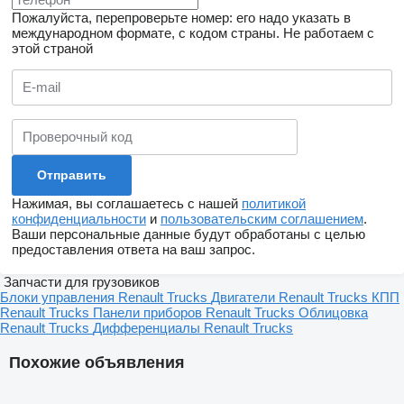
Пожалуйста, перепроверьте номер: его надо указать в
международном формате, с кодом страны.
Не работаем с
этой страной
Нажимая, вы соглашаетесь с нашей
политикой
конфиденциальности
и
пользовательским соглашением
.
Ваши персональные данные будут обработаны с целью
предоставления ответа на ваш запрос.
Запчасти для грузовиков
Блоки управления Renault Trucks
Двигатели Renault Trucks
КПП
Renault Trucks
Панели приборов Renault Trucks
Облицовка
Renault Trucks
Дифференциалы Renault Trucks
Похожие объявления