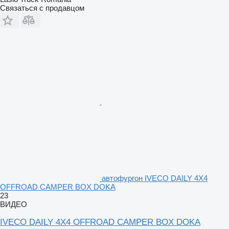
Связаться с продавцом
автофургон IVECO DAILY 4X4
OFFROAD CAMPER BOX DOKA
23
ВИДЕО
IVECO DAILY 4X4 OFFROAD CAMPER BOX DOKA