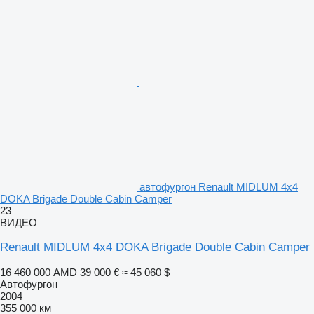
автофургон Renault MIDLUM 4x4
DOKA Brigade Double Cabin Camper
23
ВИДЕО
Renault MIDLUM 4x4 DOKA Brigade Double Cabin Camper
16 460 000 AMD
39 000 €
≈ 45 060 $
Автофургон
2004
355 000 км