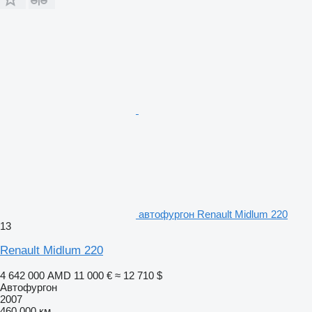
автофургон Renault Midlum 220
13
Renault Midlum 220
4 642 000 AMD
11 000 €
≈ 12 710 $
Автофургон
2007
460 000 км