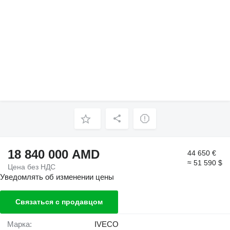
18 840 000 AMD
44 650 €
≈ 51 590 $
Цена без НДС
Уведомлять об изменении цены
Связаться с продавцом
Марка:
IVECO