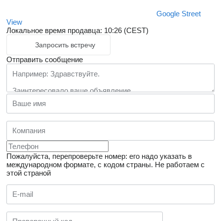
Google Street
View
Локальное время продавца: 10:26 (CEST)
Запросить встречу
Отправить сообщение
Пожалуйста, перепроверьте номер: его надо указать в
международном формате, с кодом страны.
Не работаем с
этой страной