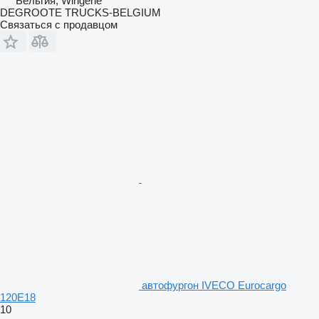
Бельгия, Wingene
DEGROOTE TRUCKS-BELGIUM
Связаться с продавцом
автофургон IVECO Eurocargo
120E18
10