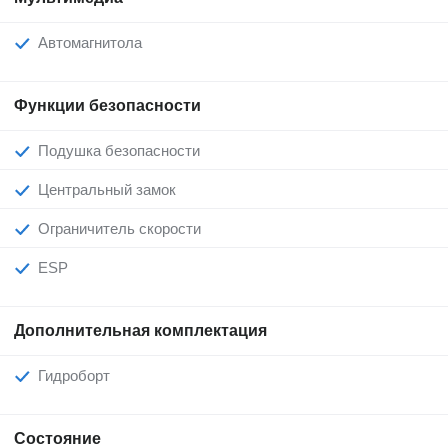
Автомагнитола
Функции безопасности
Подушка безопасности
Центральный замок
Ограничитель скорости
ESP
Дополнительная комплектация
Гидроборт
Состояние