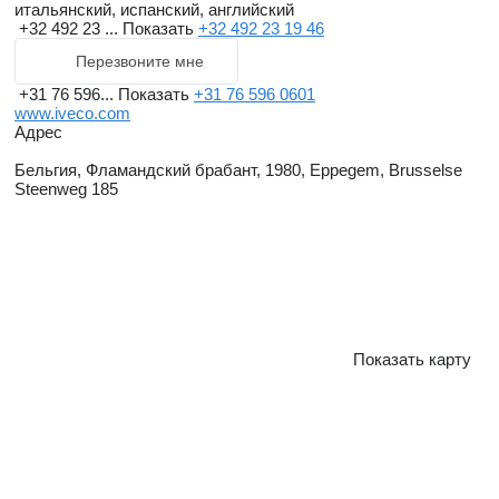
итальянский, испанский, английский
+32 492 23 ...
Показать
+32 492 23 19 46
Перезвоните мне
+31 76 596...
Показать
+31 76 596 0601
www.iveco.com
Адрес
Бельгия, Фламандский брабант, 1980, Eppegem, Brusselse
Steenweg 185
Показать карту