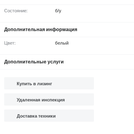
Состояние:
б/у
Дополнительная информация
Цвет:
белый
Дополнительные услуги
Купить в лизинг
Удаленная инспекция
Доставка техники