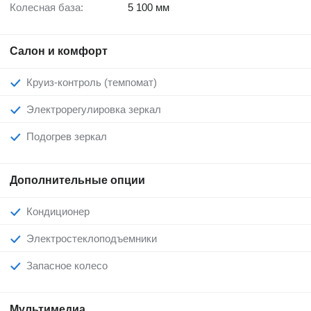
Колесная база:
5 100 мм
Салон и комфорт
Круиз-контроль (темпомат)
Электрорегулировка зеркал
Подогрев зеркал
Дополнительные опции
Кондиционер
Электростеклоподъемники
Запасное колесо
Мультимедиа