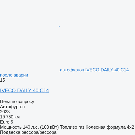
автофургон IVECO DAILY 40 C14
после аварии
15
IVECO DAILY 40 C14
Цена по запросу
Автофургон
2023
19 750 км
Euro 6
Мощность
140 л.с. (103 кВт)
Топливо
газ
Колесная формула
4x2
Подвеска
рессора/рессора