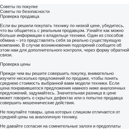
Советы по покупке
Советы по безопасности
Проверка продавца
Если вы решили покупать технику по низкой цене, убедитесь,
что вы общаетесь с реальным продавцом. Узнайте как можно
больше информации о владельце техники. Один из способов
обмана – это представлять себя за реально существующую
компанию. В случае возникновения подозрений сообщите об
этом нам для дополнительного контроля, через форму обратной
связи.
Проверка цены
Прежде чем вы решите совершить покупку, внимательно
изучите несколько предложений по продаже, чтобы понять
среднюю стоимость выбранной вами модели техники. Если
цена понравившегося предложения намного ниже аналогичных
предложений, задумайтесь. Значительная разница в цене
может говорить о скрытых дефектах или о попытке продавца
совершить мошеннические действия.
Не покупайте товары, цена которых слишком отличается от
средней цены на аналогичную технику.
Не давайте согласия на сомнительные залоги и предоплаты