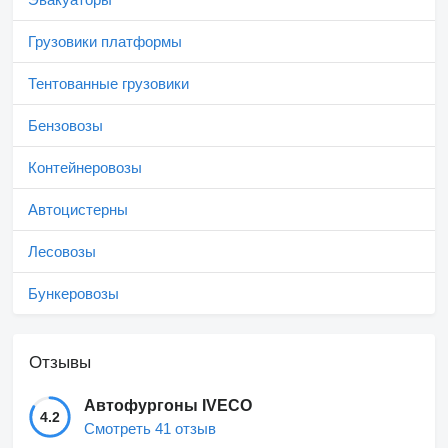
Грузовики платформы
Тентованные грузовики
Бензовозы
Контейнеровозы
Автоцистерны
Лесовозы
Бункеровозы
Отзывы
Автофургоны IVECO
4.2
Смотреть 41 отзыв