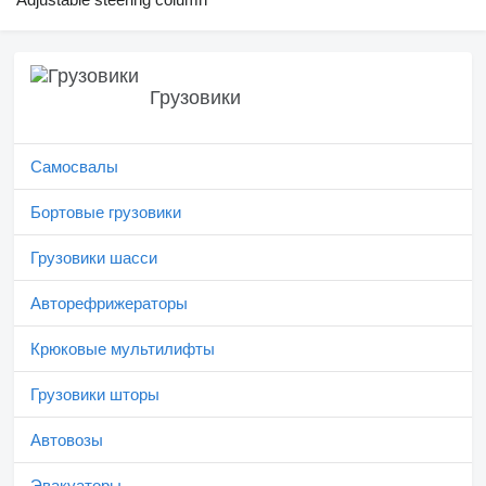
Грузовики
Самосвалы
Бортовые грузовики
Грузовики шасси
Авторефрижераторы
Крюковые мультилифты
Грузовики шторы
Автовозы
Эвакуаторы