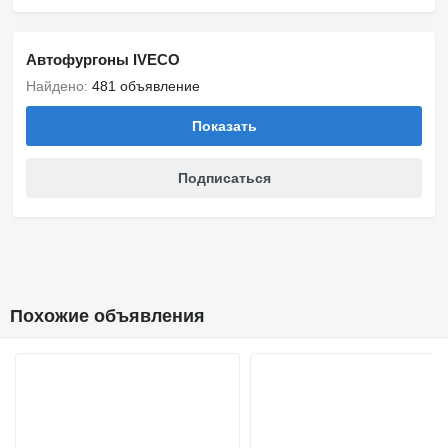
Автофургоны IVECO
Найдено:
481 объявление
Показать
Подписаться
Похожие объявления