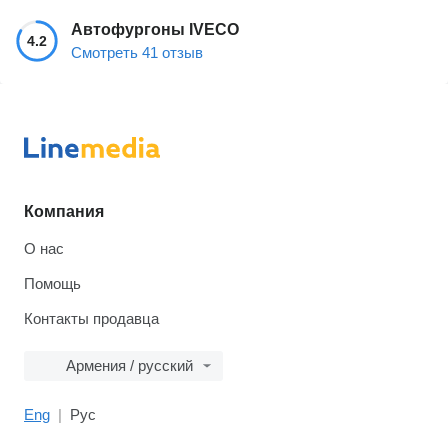
Автофургоны IVECO
4.2
Смотреть 41 отзыв
Компания
О нас
Помощь
Контакты продавца
Армения / русский
Eng
Рус