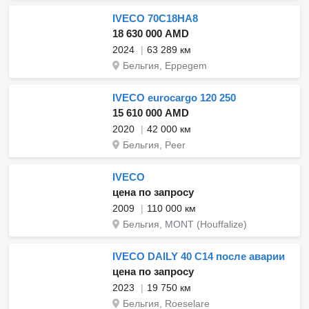
IVECO 70C18HA8
18 630 000 AMD
2024
63 289 км
Бельгия, Eppegem
IVECO eurocargo 120 250
15 610 000 AMD
2020
42 000 км
Бельгия, Peer
IVECO
цена по запросу
2009
110 000 км
Бельгия, MONT (Houffalize)
IVECO DAILY 40 C14 после аварии
цена по запросу
2023
19 750 км
Бельгия, Roeselare