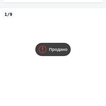
1/9
Продано