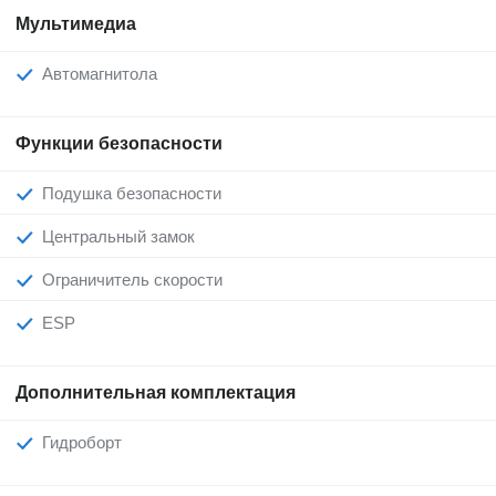
Мультимедиа
Автомагнитола
Функции безопасности
Подушка безопасности
Центральный замок
Ограничитель скорости
ESP
Дополнительная комплектация
Гидроборт