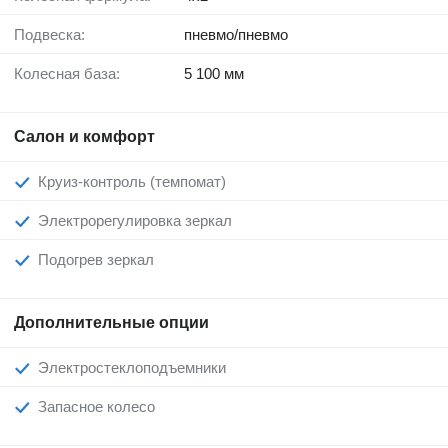
Подвеска:
пневмо/пневмо
Колесная база:
5 100 мм
Салон и комфорт
Круиз-контроль (темпомат)
Электрорегулировка зеркал
Подогрев зеркал
Дополнительные опции
Электростеклоподъемники
Запасное колесо