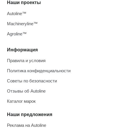
Наши проекты
Autoline™
Machineryline™
Agroline™
Информация
Правила и условия
Политика конфиденциальности
Советы по безопасности
Отзывы об Autoline
Каталог марок
Наши предложения
Реклама на Autoline