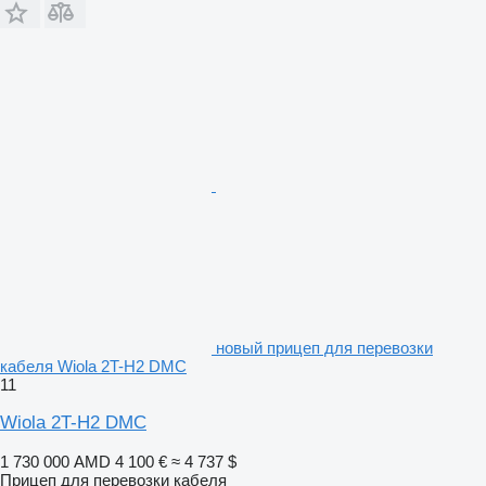
новый прицеп для перевозки
кабеля Wiola 2T-H2 DMC
11
Wiola 2T-H2 DMC
1 730 000 AMD
4 100 €
≈ 4 737 $
Прицеп для перевозки кабеля