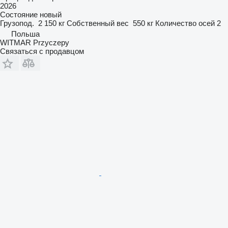
2026
Состояние
новый
Грузопод.
2 150 кг
Собственный вес
550 кг
Количество осей
2
Польша
WITMAR Przyczepy
Связаться с продавцом