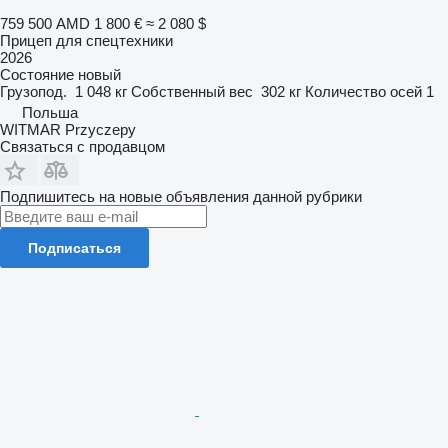
759 500 AMD
1 800 €
≈ 2 080 $
Прицеп для спецтехники
2026
Состояние
новый
Грузопод.
1 048 кг
Собственный вес
302 кг
Количество осей
1
Польша
WITMAR Przyczepy
Связаться с продавцом
Подпишитесь на новые объявления данной рубрики
Подписаться