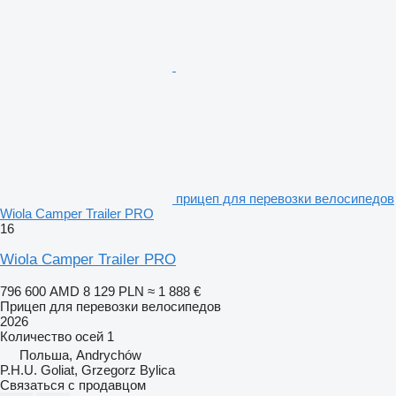
прицеп для перевозки велосипедов
Wiola Camper Trailer PRO
16
Wiola Camper Trailer PRO
796 600 AMD
8 129 PLN
≈ 1 888 €
Прицеп для перевозки велосипедов
2026
Количество осей
1
Польша, Andrychów
P.H.U. Goliat, Grzegorz Bylica
Связаться с продавцом