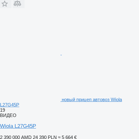
новый прицеп автовоз Wiola
L27G45P
19
ВИДЕО
Wiola L27G45P
2 390 000 AMD
24 390 PLN
≈ 5 664 €