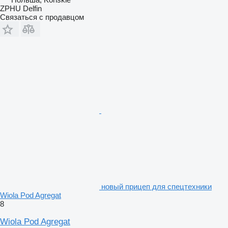
ZPHU Delfin
Связаться с продавцом
новый прицеп для спецтехники
Wiola Pod Agregat
8
Wiola Pod Agregat