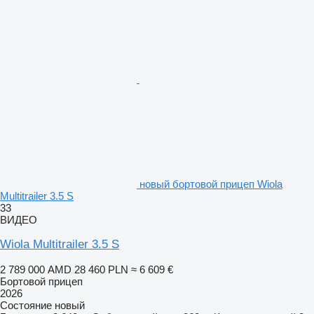
новый бортовой прицеп Wiola
Multitrailer 3.5 S
33
ВИДЕО
Wiola Multitrailer 3.5 S
2 789 000 AMD
28 460 PLN
≈ 6 609 €
Бортовой прицеп
2026
Состояние
новый