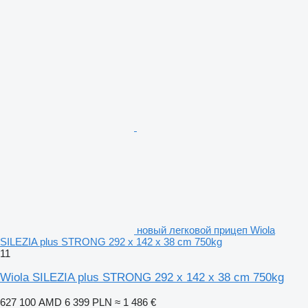
новый легковой прицеп Wiola
SILEZIA plus STRONG 292 x 142 x 38 cm 750kg
11
Wiola SILEZIA plus STRONG 292 x 142 x 38 cm 750kg
627 100 AMD
6 399 PLN
≈ 1 486 €