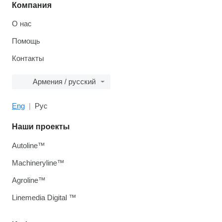
Компания
О нас
Помощь
Контакты
Армения / русский
Eng
Рус
Наши проекты
Autoline™
Machineryline™
Agroline™
Linemedia Digital ™