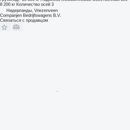
8 200 кг
Количество осей
3
Нидерланды, Vriezenveen
Companjen Bedrijfswagens B.V.
Связаться с продавцом