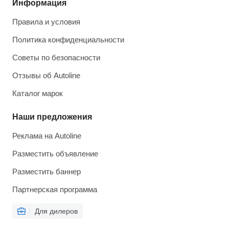
Информация
Правила и условия
Политика конфиденциальности
Советы по безопасности
Отзывы об Autoline
Каталог марок
Наши предложения
Реклама на Autoline
Разместить объявление
Разместить баннер
Партнерская программа
Для дилеров