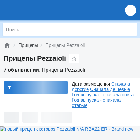
Прицепы
Прицепы Pezzaioli
Прицепы Pezzaioli
7 объявлений:
Прицепы Pezzaioli
Дата размещения
Сначала
дорогие
Сначала дешевые
Год выпуска - сначала новые
Год выпуска - сначала
старые