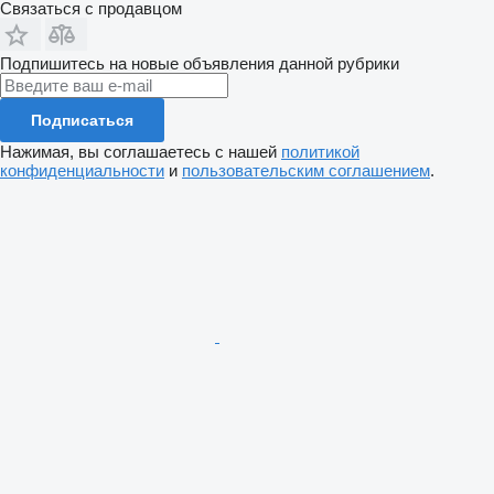
Связаться с продавцом
Подпишитесь на новые объявления данной рубрики
Подписаться
Нажимая, вы соглашаетесь с нашей
политикой
конфиденциальности
и
пользовательским соглашением
.