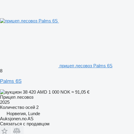
прицеп лесовоз Palms 6S
8
Palms 6S
38 420 AMD
1 000 NOK
≈ 91,05 €
Прицеп лесовоз
2025
Количество осей
2
Норвегия, Lunde
Auksjonen.no AS
Связаться с продавцом