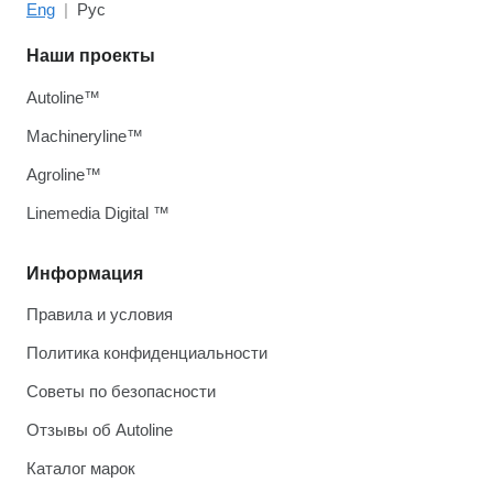
Eng
Рус
Наши проекты
Autoline™
Machineryline™
Agroline™
Linemedia Digital ™
Информация
Правила и условия
Политика конфиденциальности
Советы по безопасности
Отзывы об Autoline
Каталог марок