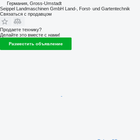
Германия, Gross-Umstadt
Seippel Landmaschinen GmbH Land-, Forst- und Gartentechnik
Связаться с продавцом
Продаете технику?
Делайте это вместе с нами!
Разместить объявление