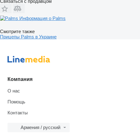
Связаться с продавцом
Информация о Palms
Смотрите также
Прицепы Palms в Украине
Компания
О нас
Помощь
Контакты
Армения / русский