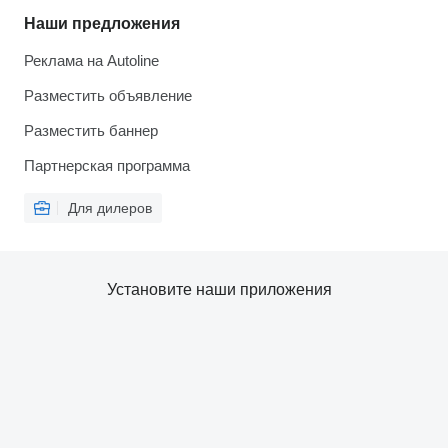
Наши предложения
Реклама на Autoline
Разместить объявление
Разместить баннер
Партнерская программа
Для дилеров
Установите наши приложения