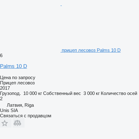
прицеп лесовоз Palms 10 D
6
Palms 10 D
Цена по запросу
Прицеп лесовоз
2017
Грузопод.
10 000 кг
Собственный вес
3 000 кг
Количество осей
2
Латвия, Riga
Unis SIA
Связаться с продавцом