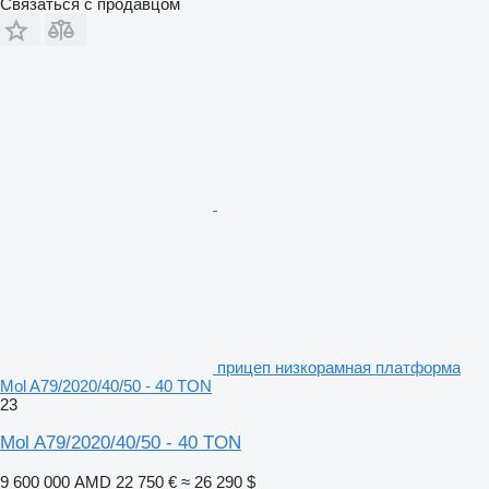
Связаться с продавцом
прицеп низкорамная платформа
Mol A79/2020/40/50 - 40 TON
23
Mol A79/2020/40/50 - 40 TON
9 600 000 AMD
22 750 €
≈ 26 290 $