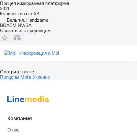
Прицеп низкорамная платформа
2011
Количество осей
4
Бельгия, Handzame
BRAEM NV/SA
Связаться с продавцом
Информация о Mol
Смотрите также
Прицепы Mol в Украине
Компания
О нас