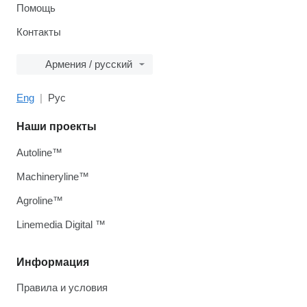
Помощь
Контакты
Армения / русский
Eng
Рус
Наши проекты
Autoline™
Machineryline™
Agroline™
Linemedia Digital ™
Информация
Правила и условия