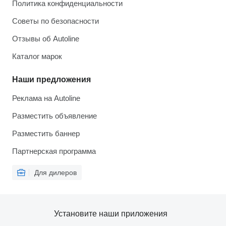
Политика конфиденциальности
Советы по безопасности
Отзывы об Autoline
Каталог марок
Наши предложения
Реклама на Autoline
Разместить объявление
Разместить баннер
Партнерская программа
Для дилеров
Установите наши приложения