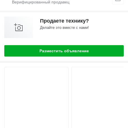
Продаете технику?
Делайте это вместе с нами!
Разместить объявление