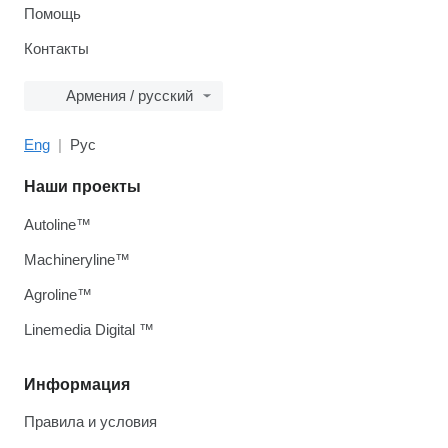
Помощь
Контакты
Армения / русский
Eng
Рус
Наши проекты
Autoline™
Machineryline™
Agroline™
Linemedia Digital ™
Информация
Правила и условия