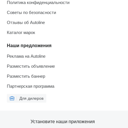
Политика конфиденциальности
Советы по безопасности
Отзывы об Autoline
Каталог марок
Наши предложения
Реклама на Autoline
Разместить объявление
Разместить баннер
Партнерская программа
Для дилеров
Установите наши приложения