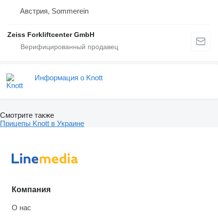
Австрия, Sommerein
Zeiss Forkliftcenter GmbH
Информация о Knott
Смотрите также
Прицепы Knott в Украине
Компания
О нас