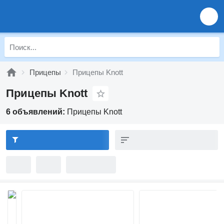
Прицепы
Прицепы Knott
Прицепы Knott
6 объявлений:
Прицепы Knott