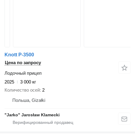
Knott P-3500
Цена по запросу
Лодочный прицеп
2025
3 000 кг
Количество осей
2
Польша, Gizałki
"Jarko" Jarosław Klamecki