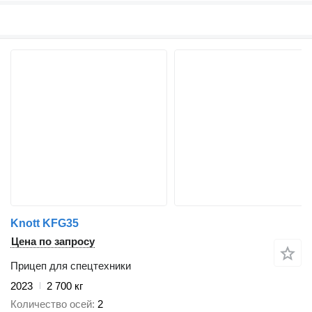
Knott KFG35
Цена по запросу
Прицеп для спецтехники
2023
2 700 кг
Количество осей
2