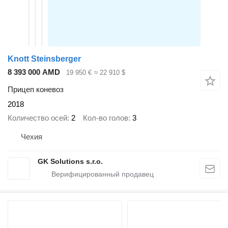
Knott Steinsberger
8 393 000 AMD
19 950 €
≈ 22 910 $
Прицеп коневоз
2018
Количество осей
2
Кол-во голов
3
Чехия
GK Solutions s.r.o.