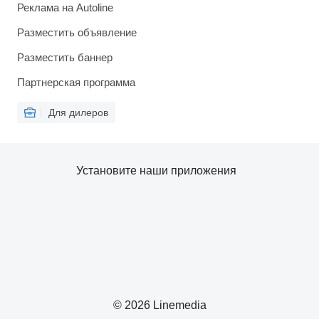
Реклама на Autoline
Разместить объявление
Разместить баннер
Партнерская программа
Для дилеров
Установите наши приложения
© 2026 Linemedia