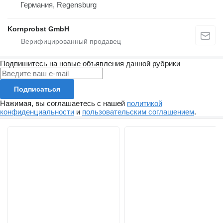
Германия, Regensburg
Kornprobst GmbH
Подпишитесь на новые объявления данной рубрики
Подписаться
Нажимая, вы соглашаетесь с нашей
политикой
конфиденциальности
и
пользовательским соглашением
.