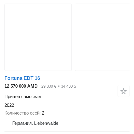
Fortuna EDT 16
12 570 000 AMD
29 800 €
≈ 34 430 $
Прицеп самосвал
2022
Количество осей
2
Германия, Liebenwalde