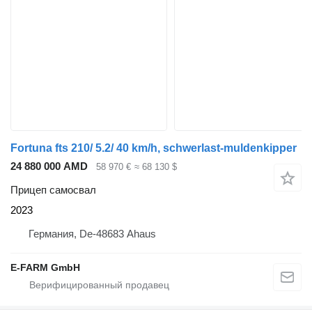
Fortuna fts 210/ 5.2/ 40 km/h, schwerlast-muldenkipper
24 880 000 AMD
58 970 €
≈ 68 130 $
Прицеп самосвал
2023
Германия, De-48683 Ahaus
E-FARM GmbH