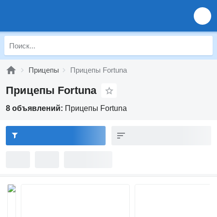
Прицепы
Прицепы Fortuna
Прицепы Fortuna
8 объявлений:
Прицепы Fortuna