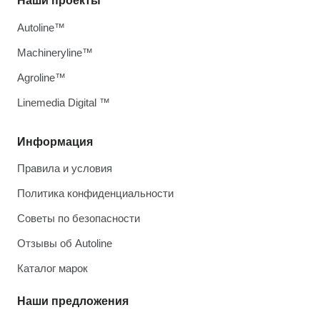
Наши проекты
Autoline™
Machineryline™
Agroline™
Linemedia Digital ™
Информация
Правила и условия
Политика конфиденциальности
Советы по безопасности
Отзывы об Autoline
Каталог марок
Наши предложения