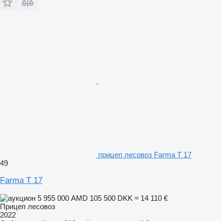
прицеп лесовоз Farma T 17
49
Farma T 17
5 955 000 AMD
105 500 DKK
≈ 14 110 €
Прицеп лесовоз
2022