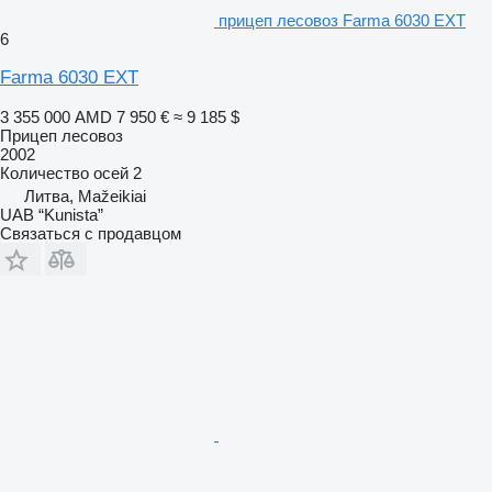
прицеп лесовоз Farma 6030 EXT
6
Farma 6030 EXT
3 355 000 AMD
7 950 €
≈ 9 185 $
Прицеп лесовоз
2002
Количество осей
2
Литва, Mažeikiai
UAB “Kunista”
Связаться с продавцом