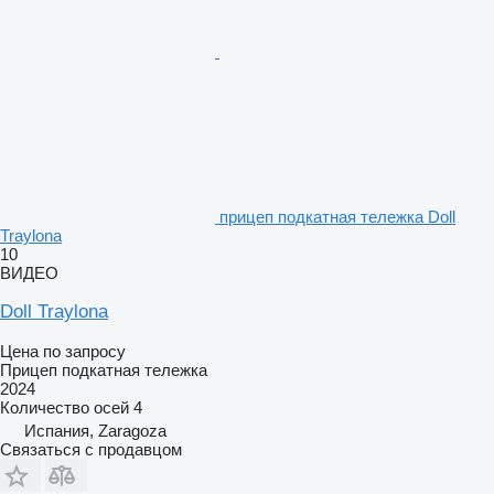
прицеп подкатная тележка Doll
Traylona
10
ВИДЕО
Doll Traylona
Цена по запросу
Прицеп подкатная тележка
2024
Количество осей
4
Испания, Zaragoza
Связаться с продавцом