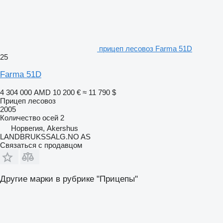
прицеп лесовоз Farma 51D
25
Farma 51D
4 304 000 AMD
10 200 €
≈ 11 790 $
Прицеп лесовоз
2005
Количество осей
2
Норвегия, Akershus
LANDBRUKSSALG.NO AS
Связаться с продавцом
Другие марки в рубрике "Прицепы"