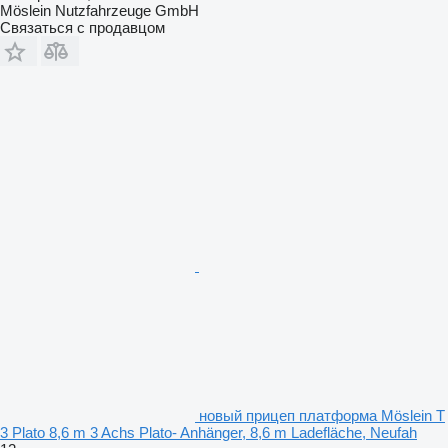
Möslein Nutzfahrzeuge GmbH
Связаться с продавцом
новый прицеп платформа Möslein T
3 Plato 8,6 m 3 Achs Plato- Anhänger, 8,6 m Ladefläche, Neufah