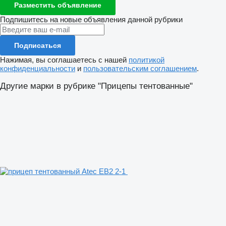
Разместить объявление
Подпишитесь на новые объявления данной рубрики
Подписаться
Нажимая, вы соглашаетесь с нашей
политикой
конфиденциальности
и
пользовательским соглашением
.
Другие марки в рубрике "Прицепы тентованные"