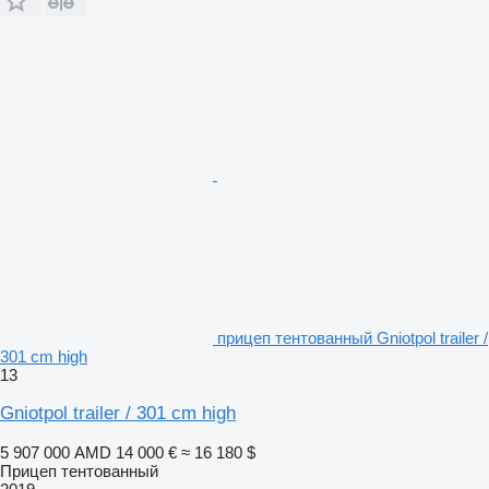
прицеп тентованный Gniotpol trailer /
301 cm high
13
Gniotpol trailer / 301 cm high
5 907 000 AMD
14 000 €
≈ 16 180 $
Прицеп тентованный