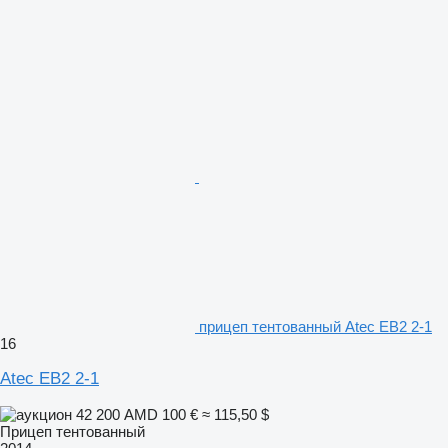
прицеп тентованный Atec EB2 2-1
16
Atec EB2 2-1
42 200 AMD
100 €
≈ 115,50 $
Прицеп тентованный