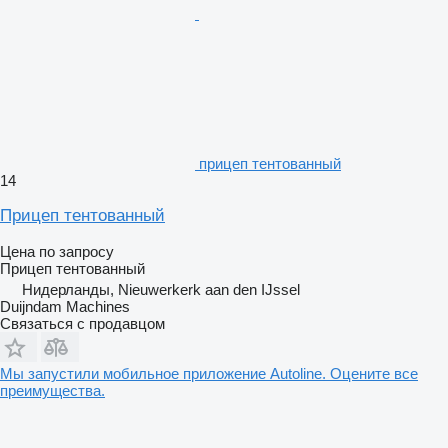
прицеп тентованный
14
Прицеп тентованный
Цена по запросу
Прицеп тентованный
Нидерланды, Nieuwerkerk aan den IJssel
Duijndam Machines
Связаться с продавцом
Мы запустили мобильное приложение Autoline. Оцените все
преимущества.