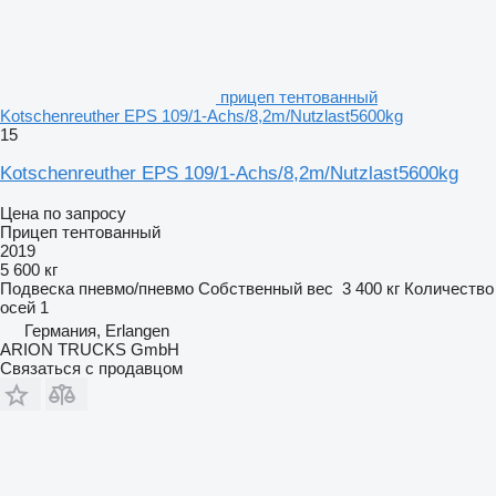
прицеп тентованный
Kotschenreuther EPS 109/1-Achs/8,2m/Nutzlast5600kg
15
Kotschenreuther EPS 109/1-Achs/8,2m/Nutzlast5600kg
Цена по запросу
Прицеп тентованный
2019
5 600 кг
Подвеска
пневмо/пневмо
Собственный вес
3 400 кг
Количество
осей
1
Германия, Erlangen
ARION TRUCKS GmbH
Связаться с продавцом