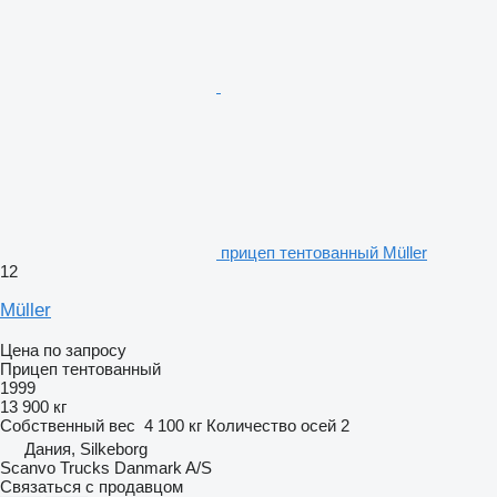
прицеп тентованный Müller
12
Müller
Цена по запросу
Прицеп тентованный
1999
13 900 кг
Собственный вес
4 100 кг
Количество осей
2
Дания, Silkeborg
Scanvo Trucks Danmark A/S
Связаться с продавцом