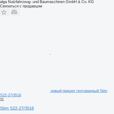
alga Nutzfahrzeug- und Baumaschinen GmbH & Co. KG
Связаться с продавцом
новый прицеп тентованный Stim
S22-27/3516
11
Stim S22-27/3516