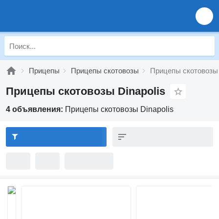
Прицепы
Прицепы скотовозы
Прицепы скотовозы 
Прицепы скотовозы Dinapolis
4 объявления:
Прицепы скотовозы Dinapolis