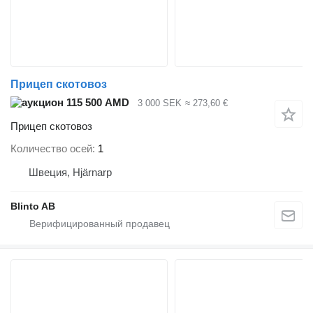
Прицеп скотовоз
115 500 AMD
3 000 SEK
≈ 273,60 €
Прицеп скотовоз
Количество осей
1
Швеция, Hjärnarp
Blinto AB