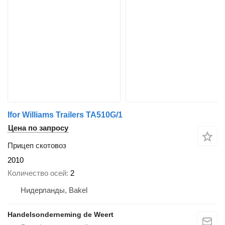
Ifor Williams Trailers TA510G/1
Цена по запросу
Прицеп скотовоз
2010
Количество осей
2
Нидерланды, Bakel
Handelsonderneming de Weert