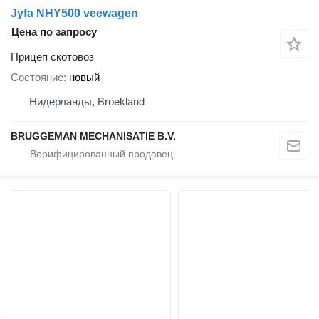
Jyfa NHY500 veewagen
Цена по запросу
Прицеп скотовоз
Состояние
новый
Нидерланды, Broekland
BRUGGEMAN MECHANISATIE B.V.