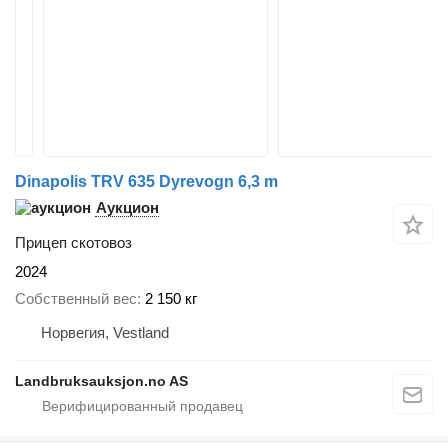
Dinapolis TRV 635 Dyrevogn 6,3 m
Аукцион
Прицеп скотовоз
2024
Собственный вес
2 150 кг
Норвегия, Vestland
Landbruksauksjon.no AS