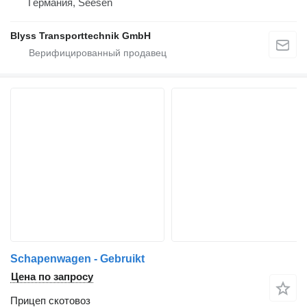
Германия, Seesen
Blyss Transporttechnik GmbH
Schapenwagen - Gebruikt
Цена по запросу
Прицеп скотовоз