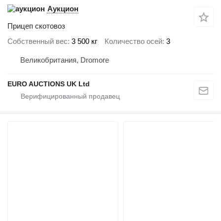
Аукцион
Прицеп скотовоз
Собственный вес
3 500 кг
Количество осей
3
Великобритания, Dromore
EURO AUCTIONS UK Ltd