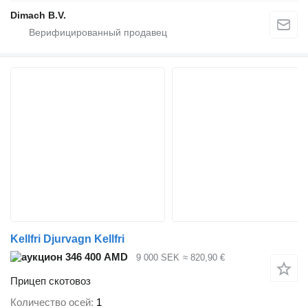
Dimach B.V.
Kellfri Djurvagn Kellfri
346 400 AMD
9 000 SEK
≈ 820,90 €
Прицеп скотовоз
Количество осей
1