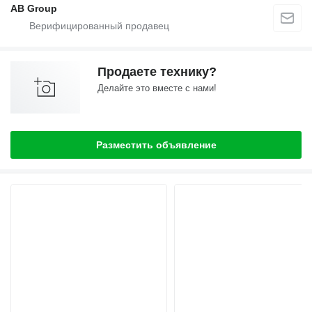
AB Group
Продаете технику?
Делайте это вместе с нами!
Разместить объявление