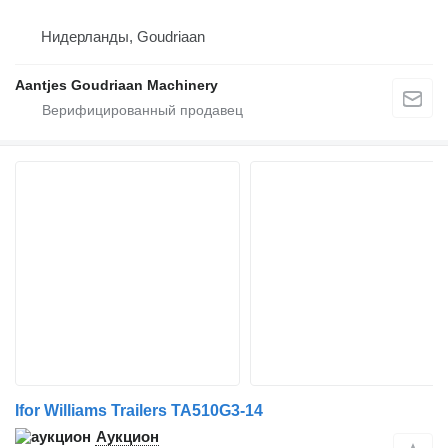
Нидерланды, Goudriaan
Aantjes Goudriaan Machinery
Ifor Williams Trailers TA510G3-14
Аукцион