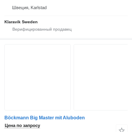
Швеция, Karlstad
Klaravik Sweden
Böckmann Big Master mit Aluboden
Цена по запросу