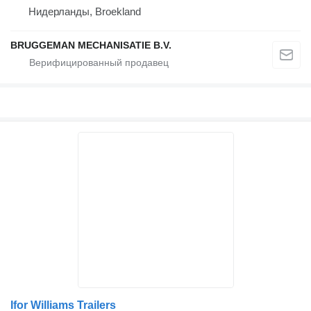
Нидерланды, Broekland
BRUGGEMAN MECHANISATIE B.V.
Ifor Williams Trailers