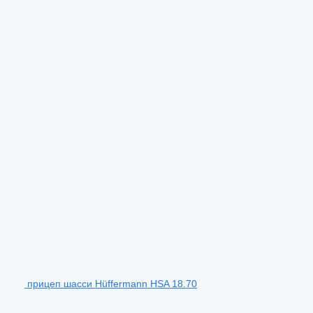
прицеп шасси Hüffermann HSA 18.70