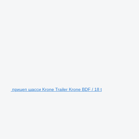
прицеп шасси Krone Trailer Krone BDF / 18 t