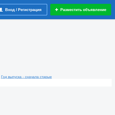
Вход / Регистрация
Разместить объявление
Год выпуска - сначала старые