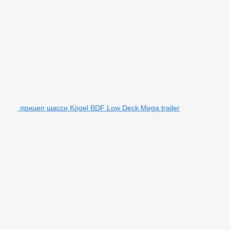
прицеп шасси Kögel BDF Low Deck Mega trailer