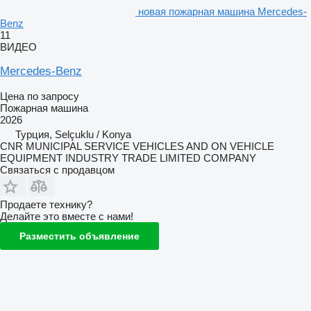
новая пожарная машина Mercedes-
Benz
11
ВИДЕО
Mercedes-Benz
Цена по запросу
Пожарная машина
2026
Турция, Selçuklu / Konya
CNR MUNICIPAL SERVICE VEHICLES AND ON VEHICLE
EQUIPMENT INDUSTRY TRADE LIMITED COMPANY
Связаться с продавцом
Продаете технику?
Делайте это вместе с нами!
Разместить объявление