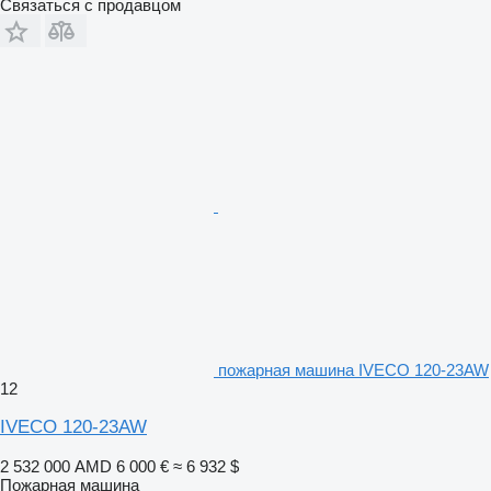
Связаться с продавцом
пожарная машина IVECO 120-23AW
12
IVECO 120-23AW
2 532 000 AMD
6 000 €
≈ 6 932 $
Пожарная машина