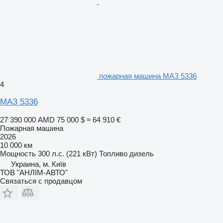
пожарная машина МАЗ 5336
4
МАЗ 5336
27 390 000 AMD
75 000 $
≈ 64 910 €
Пожарная машина
2026
10 000 км
Мощность
300 л.с. (221 кВт)
Топливо
дизель
Украина, м. Київ
ТОВ "АНЛІМ-АВТО"
Связаться с продавцом