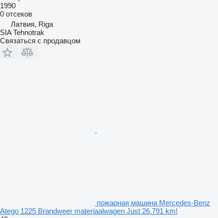
1990
0 отсеков
Латвия, Riga
SIA Tehnotrak
Связаться с продавцом
пожарная машина Mercedes-Benz
Atego 1225 Brandweer materiaalwagen Just 26.791 km!