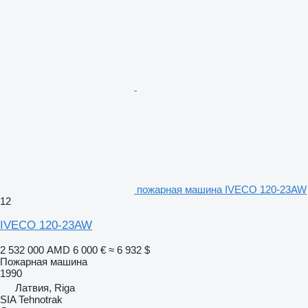
пожарная машина IVECO 120-23AW
12
IVECO 120-23AW
2 532 000 AMD
6 000 €
≈ 6 932 $
Пожарная машина
1990
Латвия, Riga
SIA Tehnotrak