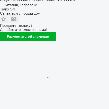
Италия, Legnano MI
Trailix Srl
Связаться с продавцом
Продаете технику?
Делайте это вместе с нами!
Разместить объявление