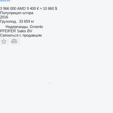
3 966 000 AMD
9 400 €
≈ 10 860 $
Полуприцеп штора
2016
Грузопод.
33 659 кг
Нидерланды, Groenlo
PFEIFER Sales BV
Связаться с продавцом