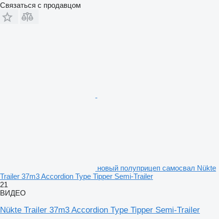
Связаться с продавцом
новый полуприцеп самосвал Nükte
Trailer 37m3 Accordion Type Tipper Semi-Trailer
21
ВИДЕО
Nükte Trailer 37m3 Accordion Type Tipper Semi-Trailer