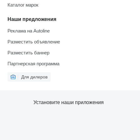
Каталог марок
Наши предложения
Реклама на Autoline
Разместить объявление
Разместить баннер
Партнерская программа
Для дилеров
Установите наши приложения