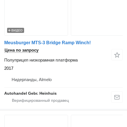
ВИДЕО
Meusburger MTS-3 Bridge Ramp Winch!
Цена по запросу
Полуприцеп низкорамная платформа
2017
Нидерланды, Almelo
Autohandel Gebr. Heinhuis