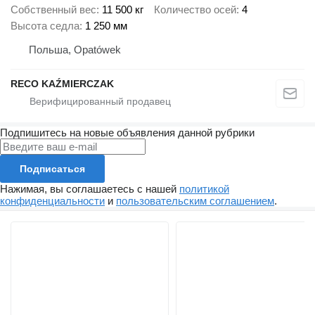
Собственный вес
11 500 кг
Количество осей
4
Высота седла
1 250 мм
Польша, Opatówek
RECO KAŹMIERCZAK
Подпишитесь на новые объявления данной рубрики
Подписаться
Нажимая, вы соглашаетесь с нашей
политикой
конфиденциальности
и
пользовательским соглашением
.