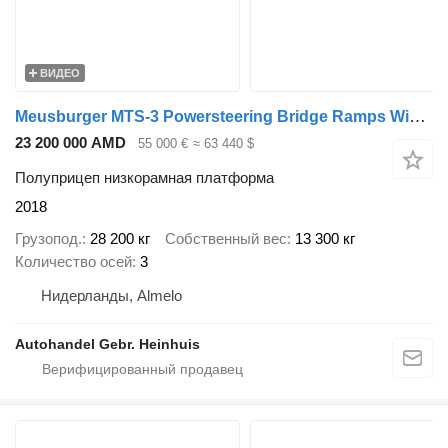
ВИДЕО
Meusburger MTS-3 Powersteering Bridge Ramps Winch!
23 200 000 AMD
55 000 €
≈ 63 440 $
Полуприцеп низкорамная платформа
2018
Грузопод.
28 200 кг
Собственный вес
13 300 кг
Количество осей
3
Нидерланды, Almelo
Autohandel Gebr. Heinhuis