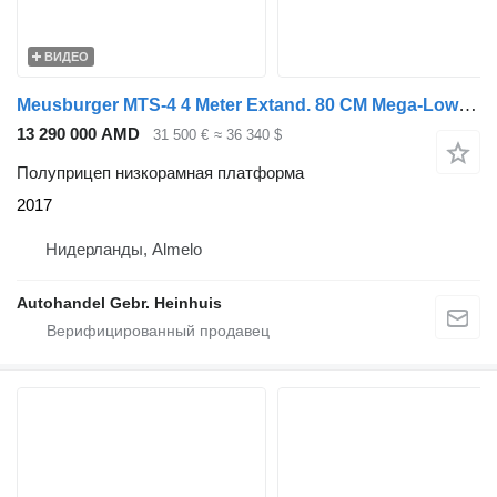
ВИДЕО
Meusburger MTS-4 4 Meter Extand. 80 CM Mega-Lowdeck!
13 290 000 AMD
31 500 €
≈ 36 340 $
Полуприцеп низкорамная платформа
2017
Нидерланды, Almelo
Autohandel Gebr. Heinhuis