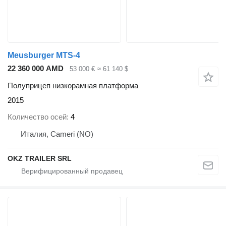
Meusburger MTS-4
22 360 000 AMD
53 000 €
≈ 61 140 $
Полуприцеп низкорамная платформа
2015
Количество осей
4
Италия, Cameri (NO)
OKZ TRAILER SRL