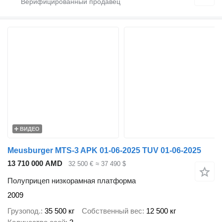
ВИДЕО
Meusburger MTS-3 APK 01-06-2025 TUV 01-06-2025
13 710 000 AMD
32 500 €
≈ 37 490 $
Полуприцеп низкорамная платформа
2009
Грузопод.
35 500 кг
Собственный вес
12 500 кг