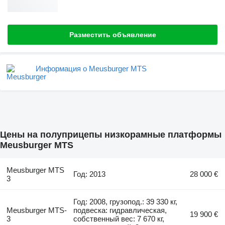
Разместить объявление
Информация о Meusburger MTS
Цены на полуприцепы низкорамные платформы
Meusburger MTS
Meusburger MTS
Год: 2013
28 000 €
3
Год: 2008, грузопод.: 39 330 кг,
Meusburger MTS-
подвеска: гидравлическая,
19 900 €
3
собственный вес: 7 670 кг,