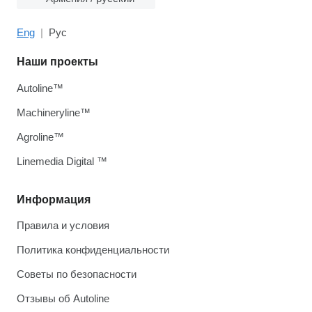
Eng
Рус
Наши проекты
Autoline™
Machineryline™
Agroline™
Linemedia Digital ™
Информация
Правила и условия
Политика конфиденциальности
Советы по безопасности
Отзывы об Autoline