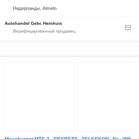
Нидерланды, Almelo
Autohandel Gebr. Heinhuis