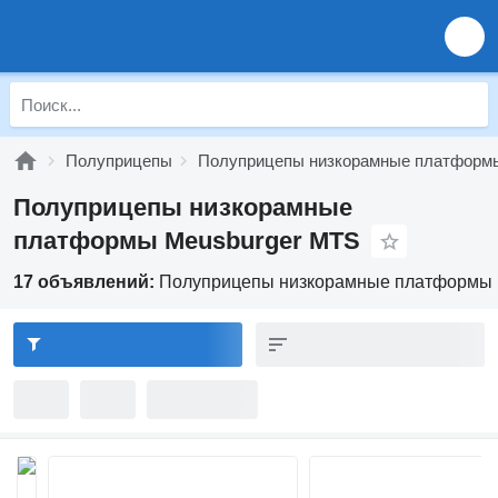
Полуприцепы
Полуприцепы низкорамные платформ
Полуприцепы низкорамные
платформы Meusburger MTS
17 объявлений:
Полуприцепы низкорамные платформы 