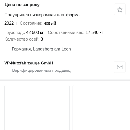
Цена по запросу
Полуприцеп низкорамная платформа
2022
Состояние
новый
Грузопод.
42 500 кг
Собственный вес
17 540 кг
Количество осей
3
Германия, Landsberg am Lech
VP-Nutzfahrzeuge GmbH