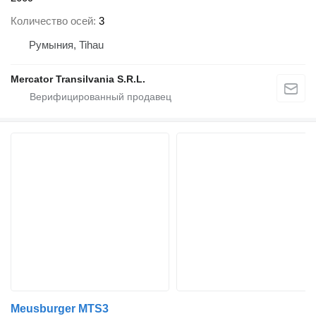
Количество осей
3
Румыния, Tihau
Mercator Transilvania S.R.L.
Meusburger MTS3