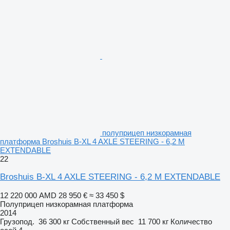
полуприцеп низкорамная
платформа Broshuis B-XL 4 AXLE STEERING - 6,2 M
EXTENDABLE
22
Broshuis B-XL 4 AXLE STEERING - 6,2 M EXTENDABLE
12 220 000 AMD
28 950 €
≈ 33 450 $
Полуприцеп низкорамная платформа
2014
Грузопод.
36 300 кг
Собственный вес
11 700 кг
Количество