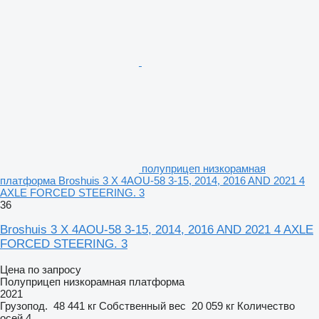
полуприцеп низкорамная
платформа Broshuis 3 X 4AOU-58 3-15, 2014, 2016 AND 2021 4
AXLE FORCED STEERING. 3
36
Broshuis 3 X 4AOU-58 3-15, 2014, 2016 AND 2021 4 AXLE
FORCED STEERING. 3
Цена по запросу
Полуприцеп низкорамная платформа
2021
Грузопод.
48 441 кг
Собственный вес
20 059 кг
Количество
осей
4