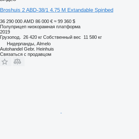
Broshuis 2 ABD-38/1 4.75 M Extandable Spinbed
36 290 000 AMD
86 000 €
≈ 99 360 $
Полуприцеп низкорамная платформа
2019
Грузопод.
26 420 кг
Собственный вес
11 580 кг
Нидерланды, Almelo
Autohandel Gebr. Heinhuis
Связаться с продавцом