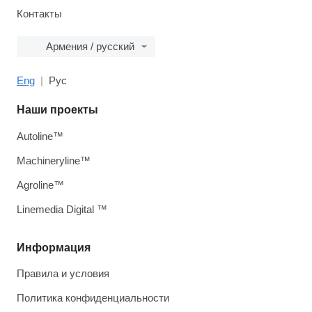
Контакты
Армения / русский
Eng
Рус
Наши проекты
Autoline™
Machineryline™
Agroline™
Linemedia Digital ™
Информация
Правила и условия
Политика конфиденциальности