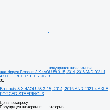
полуприцеп низкорамная
платформа Broshuis 3 X 4AOU-58 3-15, 2014, 2016 AND 2021 4
AXLE FORCED STEERING. 3
31
Broshuis 3 X 4AOU-58 3-15, 2014, 2016 AND 2021 4 AXLE
FORCED STEERING. 3
Цена по запросу
Полуприцеп низкорамная платформа