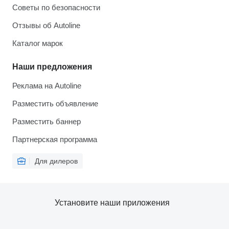
Советы по безопасности
Отзывы об Autoline
Каталог марок
Наши предложения
Реклама на Autoline
Разместить объявление
Разместить баннер
Партнерская программа
Для дилеров
Установите наши приложения