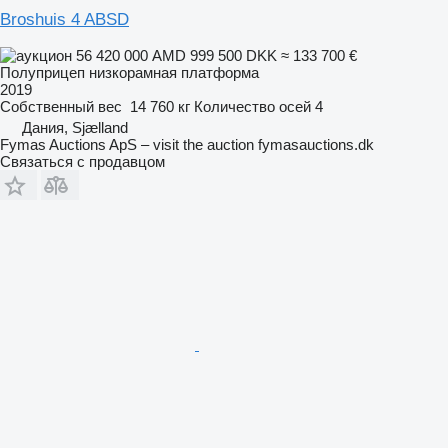
Broshuis 4 ABSD
56 420 000 AMD
999 500 DKK
≈ 133 700 €
Полуприцеп низкорамная платформа
2019
Собственный вес
14 760 кг
Количество осей
4
Дания, Sjælland
Fymas Auctions ApS – visit the auction fymasauctions.dk
Связаться с продавцом