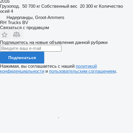
2016
Грузопод.
50 700 кг
Собственный вес
20 300 кг
Количество
осей
4
Нидерланды, Groot-Ammers
RH Trucks BV
Связаться с продавцом
Подпишитесь на новые объявления данной рубрики
Подписаться
Нажимая, вы соглашаетесь с нашей
политикой
конфиденциальности
и
пользовательским соглашением
.