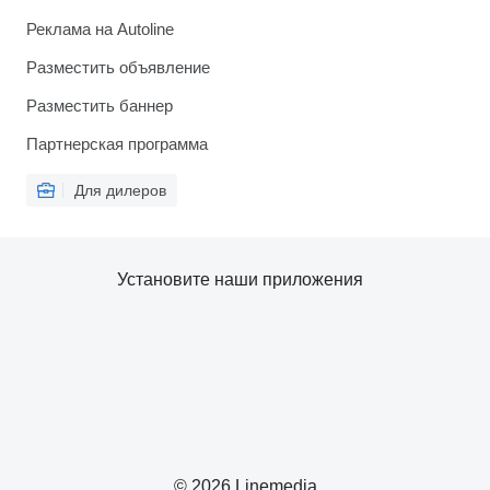
Реклама на Autoline
Разместить объявление
Разместить баннер
Партнерская программа
Для дилеров
Установите наши приложения
© 2026 Linemedia