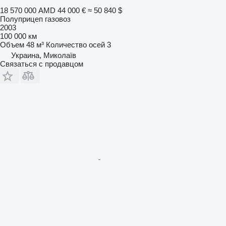
18 570 000 AMD
44 000 €
≈ 50 840 $
Полуприцеп газовоз
2003
100 000 км
Объем
48 м³
Количество осей
3
Украина, Миколаїв
Связаться с продавцом