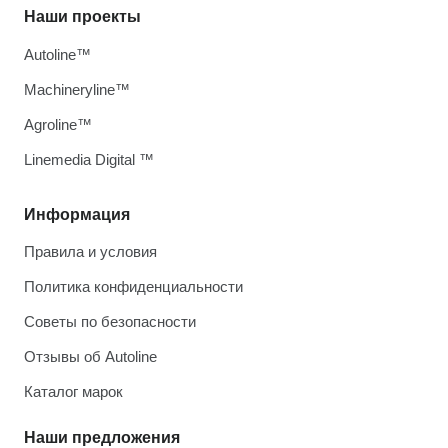
Наши проекты
Autoline™
Machineryline™
Agroline™
Linemedia Digital ™
Информация
Правила и условия
Политика конфиденциальности
Советы по безопасности
Отзывы об Autoline
Каталог марок
Наши предложения