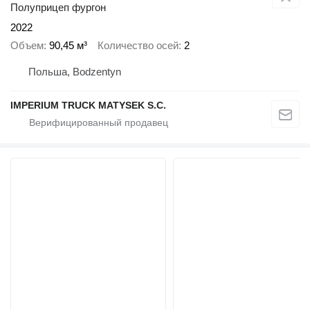
Полуприцеп фургон
2022
Объем
90,45 м³
Количество осей
2
Польша, Bodzentyn
IMPERIUM TRUCK MATYSEK S.C.