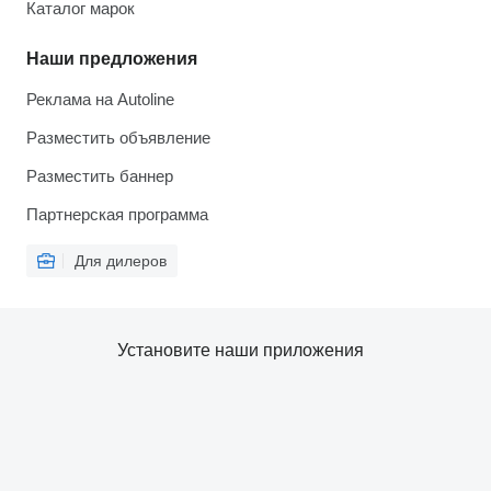
Каталог марок
Наши предложения
Реклама на Autoline
Разместить объявление
Разместить баннер
Партнерская программа
Для дилеров
Установите наши приложения