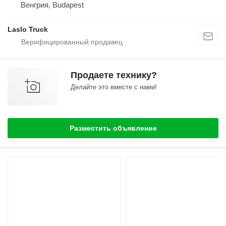
Венгрия, Budapest
Laslo Truck
Продаете технику?
Делайте это вместе с нами!
Разместить объявление