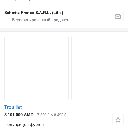
Schmitz France S.A.R.L. (Lille)
Trouillet
3 101 000 AMD
7 350 €
≈ 8 492 $
Полуприцеп фургон