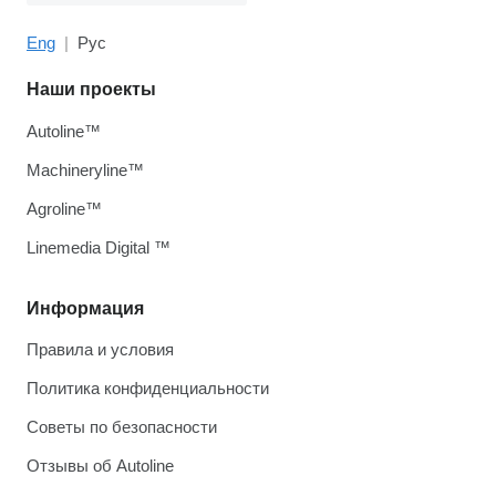
Eng
Рус
Наши проекты
Autoline™
Machineryline™
Agroline™
Linemedia Digital ™
Информация
Правила и условия
Политика конфиденциальности
Советы по безопасности
Отзывы об Autoline