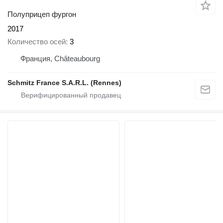
Полуприцеп фургон
2017
Количество осей
3
Франция, Châteaubourg
Schmitz France S.A.R.L. (Rennes)