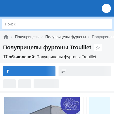
Полуприцепы
Полуприцепы фургоны
Полуприцепы
Полуприцепы фургоны Trouillet
17 объявлений:
Полуприцепы фургоны Trouillet