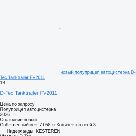
новый полуприцеп автоцистерна D-
Tec Tanktrailer FV2011
19
D-Tec Tanktrailer FV2011
Цена по запросу
Полуприцеп автоцистерна
2026
Состояние
новый
Собственный вес
7 058 кг
Количество осей
3
Нидерланды, KESTEREN