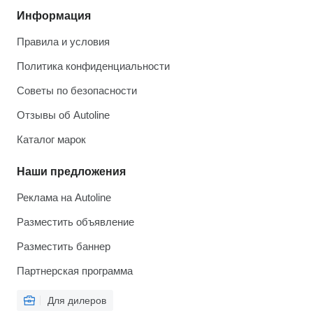
Информация
Правила и условия
Политика конфиденциальности
Советы по безопасности
Отзывы об Autoline
Каталог марок
Наши предложения
Реклама на Autoline
Разместить объявление
Разместить баннер
Партнерская программа
Для дилеров