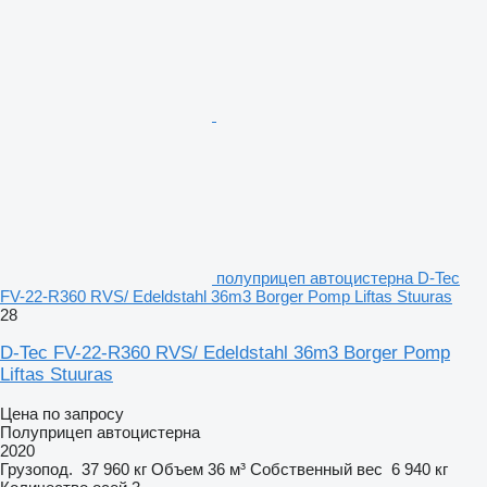
полуприцеп автоцистерна D-Tec
FV-22-R360 RVS/ Edeldstahl 36m3 Borger Pomp Liftas Stuuras
28
D-Tec FV-22-R360 RVS/ Edeldstahl 36m3 Borger Pomp
Liftas Stuuras
Цена по запросу
Полуприцеп автоцистерна
2020
Грузопод.
37 960 кг
Объем
36 м³
Собственный вес
6 940 кг