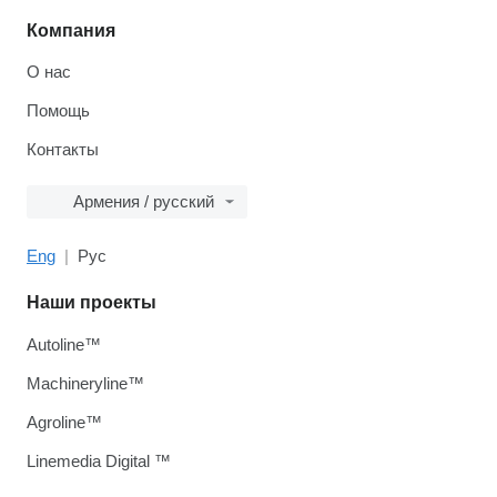
Компания
О нас
Помощь
Контакты
Армения / русский
Eng
Рус
Наши проекты
Autoline™
Machineryline™
Agroline™
Linemedia Digital ™