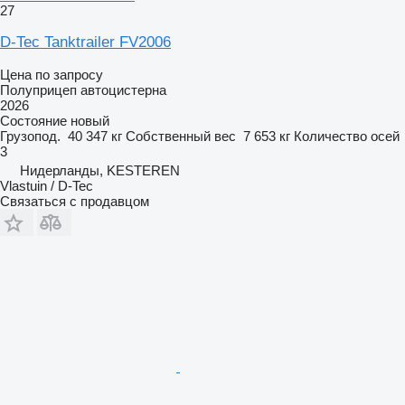
27
D-Tec Tanktrailer FV2006
Цена по запросу
Полуприцеп автоцистерна
2026
Состояние
новый
Грузопод.
40 347 кг
Собственный вес
7 653 кг
Количество осей
3
Нидерланды, KESTEREN
Vlastuin / D-Tec
Связаться с продавцом