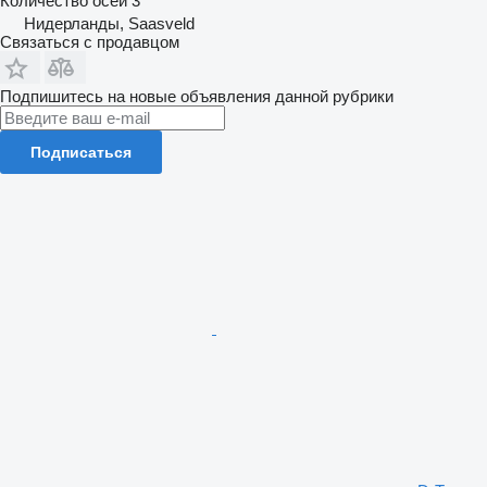
Количество осей
3
Нидерланды, Saasveld
Связаться с продавцом
Подпишитесь на новые объявления данной рубрики
Подписаться