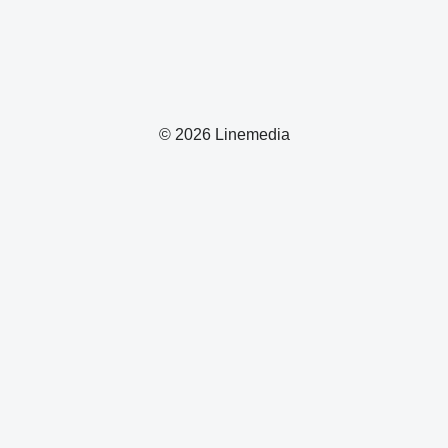
© 2026 Linemedia