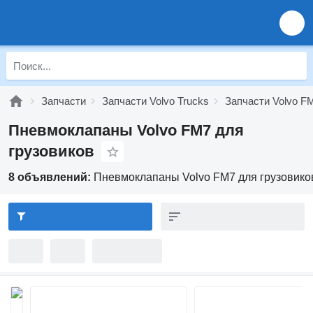
Запчасти
Запчасти Volvo Trucks
Запчасти Volvo F
Пневмоклапаны Volvo FM7 для
грузовиков
8 объявлений:
Пневмоклапаны Volvo FM7 для грузовико