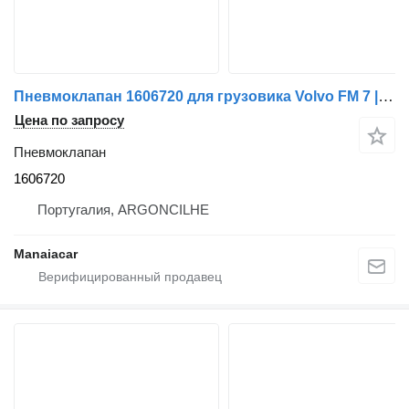
Пневмоклапан 1606720 для грузовика Volvo FM 7 | 98 - 01
Цена по запросу
Пневмоклапан
1606720
Португалия, ARGONCILHE
Manaiacar