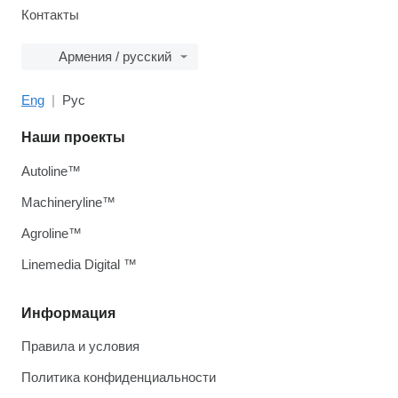
Контакты
Армения / русский
Eng
Рус
Наши проекты
Autoline™
Machineryline™
Agroline™
Linemedia Digital ™
Информация
Правила и условия
Политика конфиденциальности