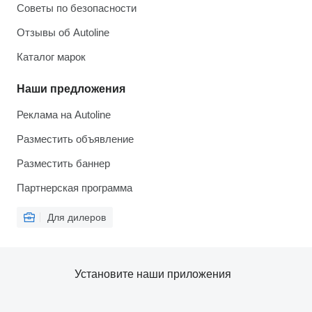
Советы по безопасности
Отзывы об Autoline
Каталог марок
Наши предложения
Реклама на Autoline
Разместить объявление
Разместить баннер
Партнерская программа
Для дилеров
Установите наши приложения