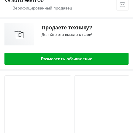
KB AUTO EESTI OÜ
Продаете технику?
Делайте это вместе с нами!
Разместить объявление