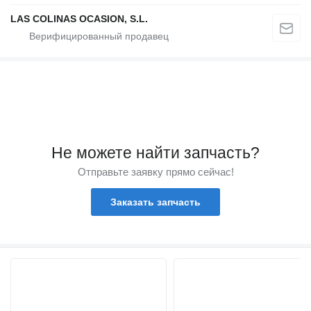
LAS COLINAS OCASION, S.L.
Не можете найти запчасть?
Отправьте заявку прямо сейчас!
Заказать запчасть