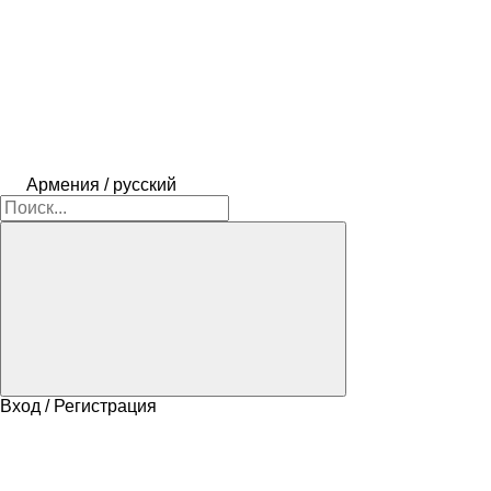
Армения / русский
Вход / Регистрация