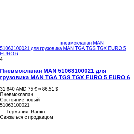
пневмоклапан MAN
51063100021 для грузовика MAN TGA TGS TGX EURO 5
EURO 6
4
Пневмоклапан MAN 51063100021 для
грузовика MAN TGA TGS TGX EURO 5 EURO 6
31 640 AMD
75 €
≈ 86,51 $
Пневмоклапан
Состояние
новый
51063100021
Германия, Ramin
Связаться с продавцом