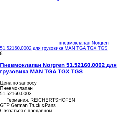
пневмоклапан Norgren
51.52160.0002 для грузовика MAN TGA TGX TGS
8
Пневмоклапан Norgren 51.52160.0002 для
грузовика MAN TGA TGX TGS
Цена по запросу
Пневмоклапан
51.52160.0002
Германия, REICHERTSHOFEN
GTP German Truck &Parts
Связаться с продавцом