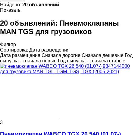
Найдено:
20 объявлений
Показать
20 объявлений:
Пневмоклапаны
MAN TGS для грузовиков
Фильтр
Сортировка
:
Дата размещения
Дата размещения
Сначала дорогие
Сначала дешевые
Год
выпуска - сначала новые
Год выпуска - сначала старые
3
Пневмоклапан WABCO TGX 26.540 (01.07-)