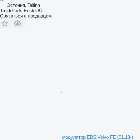
Эстония, Tallinn
TruckParts Eesti OÜ
Связаться с продавцом
модулятор EBS Volvo FE (01.13-)