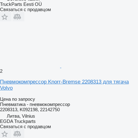
TruckParts Eesti OÜ
Связаться с продавцом
2
Пневмокомпрессор Knorr-Bremse 2208313 для тягача
Volvo
Цена по запросу
Пневматика - пневмокомпрессор
2208313, K092198, 22142750
Литва, Vilnius
EGDA Truckparts
Связаться с продавцом