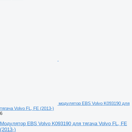
модулятор EBS Volvo K093190 для
тягача Volvo FL, FE (2013-)
6
Модулятор EBS Volvo K093190 для тягача Volvo FL, FE
(2013-)