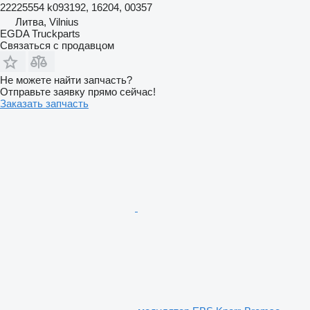
22225554 k093192, 16204, 00357
Литва, Vilnius
EGDA Truckparts
Связаться с продавцом
Не можете найти запчасть?
Отправьте заявку прямо сейчас!
Заказать запчасть