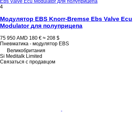
Ebs Valve Ecu Modulator для полуприцепа
4
Модулятор EBS Knorr-Bremse Ebs Valve Ecu
Modulator для полуприцепа
75 950 AMD
180 €
≈ 208 $
Пневматика - модулятор EBS
Великобритания
Si Meditalk Limited
Связаться с продавцом