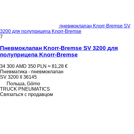
пневмоклапан Knorr-Bremse SV
3200 для полуприцепа Knorr-Bremse
7
Пневмоклапан Knorr-Bremse SV 3200 для
полуприцепа Knorr-Bremse
34 300 AMD
350 PLN
≈ 81,28 €
Пневматика - пневмоклапан
SV 3200 II 36145
Польша, Górno
TRUCK PNEUMATICS
Связаться с продавцом