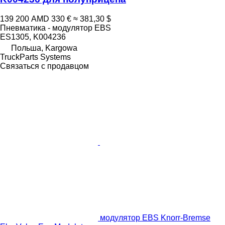
139 200 AMD
330 €
≈ 381,30 $
Пневматика - модулятор EBS
ES1305, K004236
Польша, Kargowa
TruckParts Systems
Связаться с продавцом
модулятор EBS Knorr-Bremse