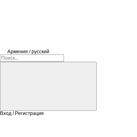
Армения / русский
Вход / Регистрация