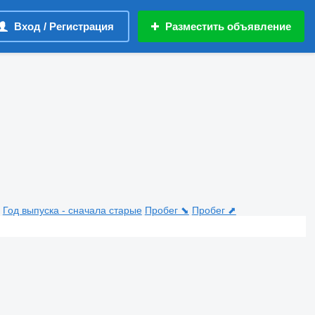
Вход / Регистрация
Разместить объявление
Год выпуска - сначала старые
Пробег ⬊
Пробег ⬈