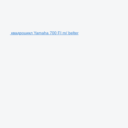
квадроцикл Yamaha 700 FI m/ belter