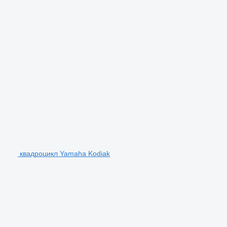
квадроцикл Yamaha Kodiak