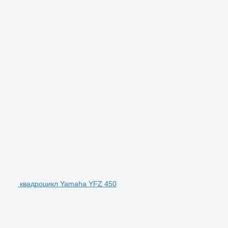
квадроцикл Yamaha YFZ 450