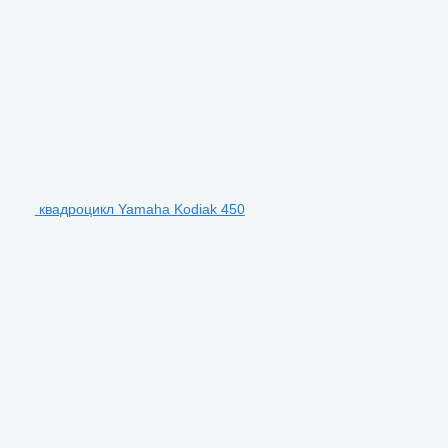
квадроцикл Yamaha Kodiak 450