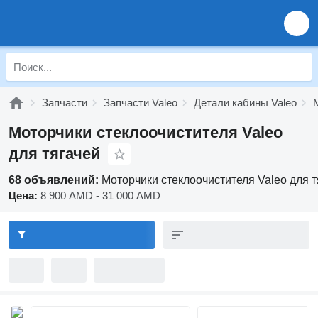
Запчасти
Запчасти Valeo
Детали кабины Valeo
Моторчики стеклоочистителя Valeo
для тягачей
68 объявлений:
Моторчики стеклоочистителя Valeo для т
Цена:
8 900 AMD - 31 000 AMD