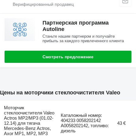
Партнерская программа
Autoline
Станьте нашим партнером и получайте
прибыль за каждого привлеченного клиента
Смотреть предложение
Цены на моторчики стеклоочистителя Valeo
Моторчик
стеклоочистителя Valeo
Каталожный номер:
Actros MP2/MP3 (01.02-
404233 0058202142
12.14) для тягача
43 €
A0058202142, топливо:
Mercedes-Benz Actros,
дизель
Axor MP1, MP2, MP3