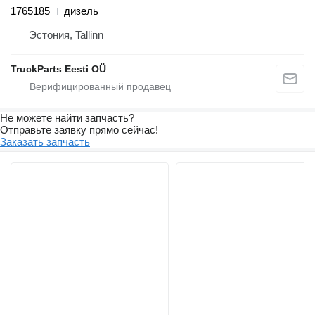
1765185
дизель
Эстония, Tallinn
TruckParts Eesti OÜ
Не можете найти запчасть?
Отправьте заявку прямо сейчас!
Заказать запчасть