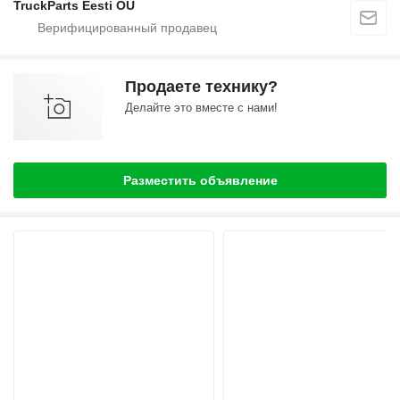
TruckParts Eesti OÜ
Продаете технику?
Делайте это вместе с нами!
Разместить объявление