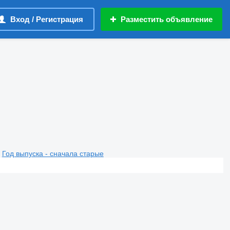
Вход / Регистрация
Разместить объявление
Год выпуска - сначала старые