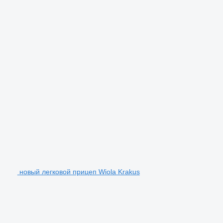
новый легковой прицеп Wiola Krakus