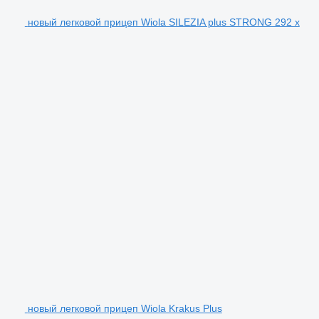
новый легковой прицеп Wiola SILEZIA plus STRONG 292 x
новый легковой прицеп Wiola Krakus Plus