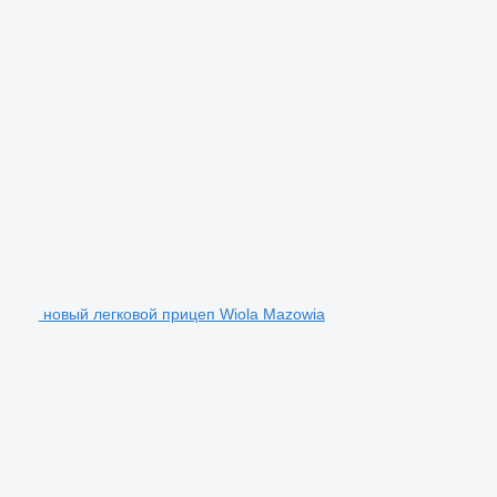
новый легковой прицеп Wiola Mazowia