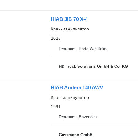
HIAB JIB 70 X-4
Кран-манипулятор
2025
Германия, Porta Westfalica
HD Truck Solutions GmbH & Co. KG
HIAB Andere 140 AWV
Кран-манипулятор
1991
Германия, Bovenden
Gassmann GmbH