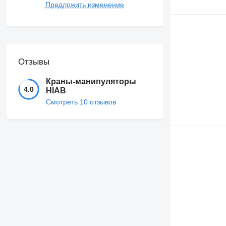
Предложить изменение
Отзывы
Краны-манипуляторы
4.0
HIAB
Смотреть 10 отзывов