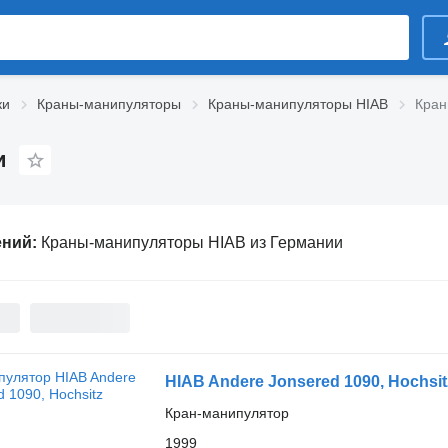
ки
Краны-манипуляторы
Краны-манипуляторы HIAB
Кран
и
ений:
Краны-манипуляторы HIAB из Германии
HIAB Andere Jonsered 1090, Hochsit
Кран-манипулятор
1999