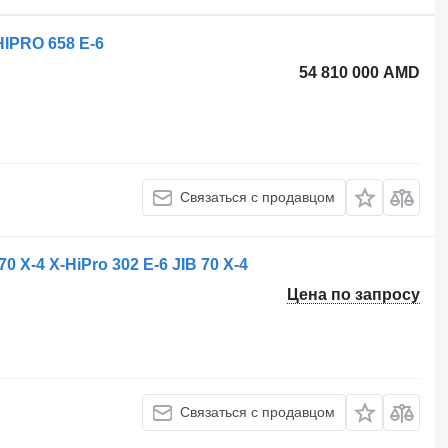
HIPRO 658 E-6
54 810 000 AMD
Связаться с продавцом
0 X-4 X-HiPro 302 E-6 JIB 70 X-4
Цена по запросу
Связаться с продавцом