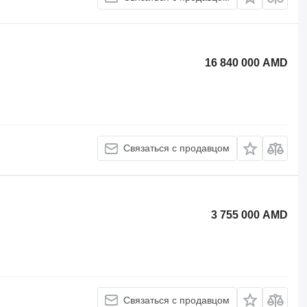
16 840 000 AMD
Связаться с продавцом
3 755 000 AMD
Связаться с продавцом