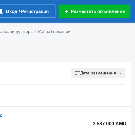
Вход / Регистрация
Разместить объявление
ы-манипуляторы HIAB из Германии
Дата размещения
z
3 587 000 AMD