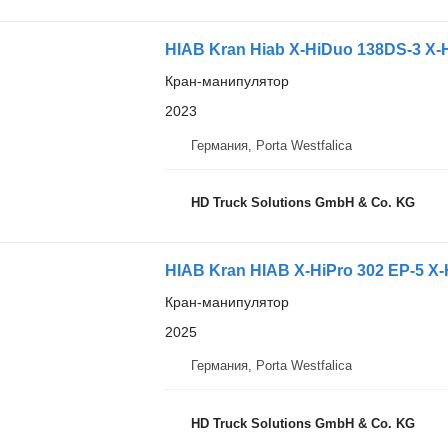
HIAB Kran Hiab X-HiDuo 138DS-3 X-
Кран-манипулятор
2023
Германия, Porta Westfalica
HD Truck Solutions GmbH & Co. KG
HIAB Kran HIAB X-HiPro 302 EP-5 X-
Кран-манипулятор
2025
Германия, Porta Westfalica
HD Truck Solutions GmbH & Co. KG