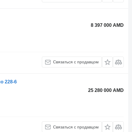
8 397 000 AMD
Связаться с продавцом
uo 228-6
25 280 000 AMD
Связаться с продавцом