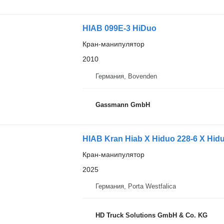
HIAB 099E-3 HiDuo
Кран-манипулятор
2010
Германия, Bovenden
Gassmann GmbH
HIAB Kran Hiab X Hiduo 228-6 X Hid
Кран-манипулятор
2025
Германия, Porta Westfalica
HD Truck Solutions GmbH & Co. KG