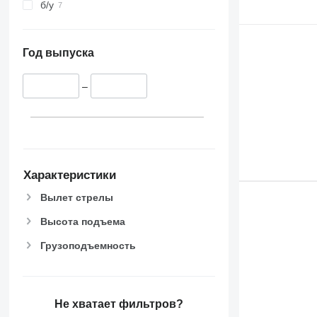
б/у
Год выпуска
–
Характеристики
Вылет стрелы
Высота подъема
Грузоподъемность
Не хватает фильтров?