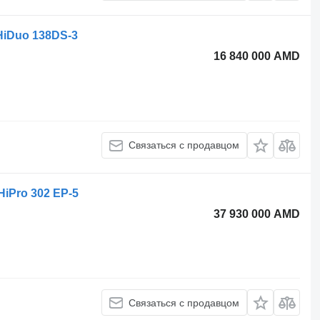
HiDuo 138DS-3
16 840 000 AMD
Связаться с продавцом
HiPro 302 EP-5
37 930 000 AMD
Связаться с продавцом