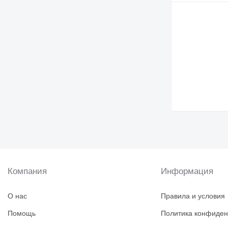
Компания
Информация
О нас
Правила и условия
Помощь
Политика конфиден