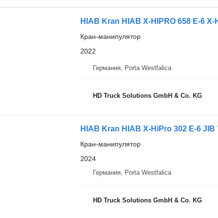
HIAB Kran HIAB X-HIPRO 658 E-6 X-
Кран-манипулятор
2022
Германия, Porta Westfalica
HD Truck Solutions GmbH & Co. KG
HIAB Kran HIAB X-HiPro 302 E-6 JIB 7
Кран-манипулятор
2024
Германия, Porta Westfalica
HD Truck Solutions GmbH & Co. KG