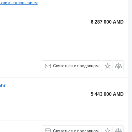
ьским соглашением
.
6 287 000 AMD
Связаться с продавцом
ehr
5 443 000 AMD
Связаться с продавцом