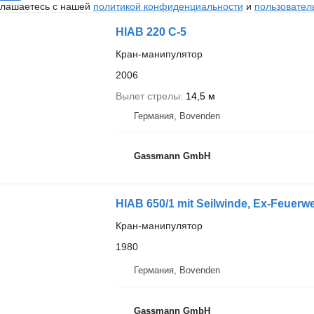
глашаетесь с нашей
политикой конфиденциальности
и
пользовател
HIAB 220 C-5
Кран-манипулятор
2006
Вылет стрелы
14,5 м
Германия, Bovenden
Gassmann GmbH
HIAB 650/1 mit Seilwinde, Ex-Feuerw
Кран-манипулятор
1980
Германия, Bovenden
Gassmann GmbH