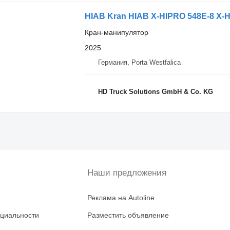
HIAB Kran HIAB X-HIPRO 548E-8 X-
Кран-манипулятор
2025
Германия, Porta Westfalica
HD Truck Solutions GmbH & Co. KG
Наши предложения
Реклама на Autoline
циальности
Разместить объявление