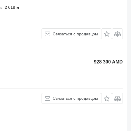
ть
2 619 кг
Связаться с продавцом
928 300 AMD
Связаться с продавцом