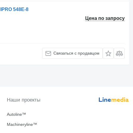
HIPRO 548E-8
Цена по запросу
Связаться с продавцом
Наши проекты
Autoline™
Machineryline™