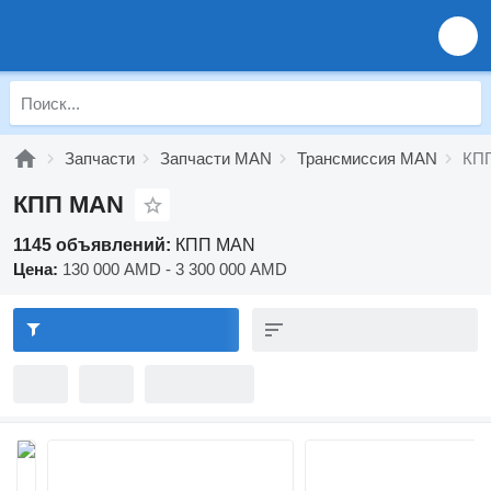
Запчасти
Запчасти MAN
Трансмиссия MAN
КП
КПП MAN
1145 объявлений:
КПП MAN
Цена:
130 000 AMD - 3 300 000 AMD