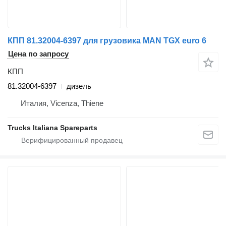
КПП 81.32004-6397 для грузовика MAN TGX euro 6
Цена по запросу
КПП
81.32004-6397
дизель
Италия, Vicenza, Thiene
Trucks Italiana Spareparts