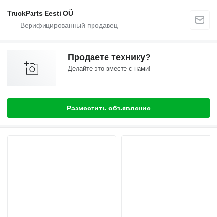
TruckParts Eesti OÜ
Продаете технику?
Делайте это вместе с нами!
Разместить объявление