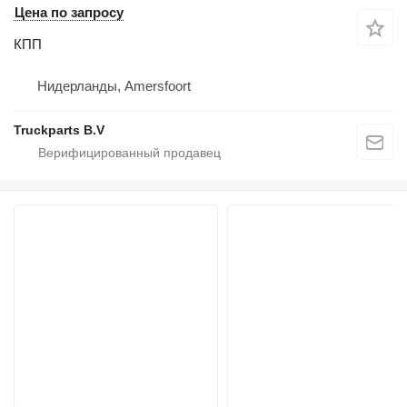
Цена по запросу
КПП
Нидерланды, Amersfoort
Truckparts B.V