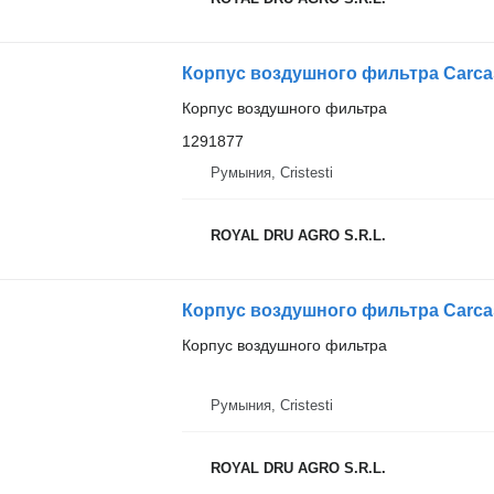
Корпус воздушного фильтра Carcasă
Корпус воздушного фильтра
1291877
Румыния, Cristesti
ROYAL DRU AGRO S.R.L.
Корпус воздушного фильтра Carcasă 
Корпус воздушного фильтра
Румыния, Cristesti
ROYAL DRU AGRO S.R.L.