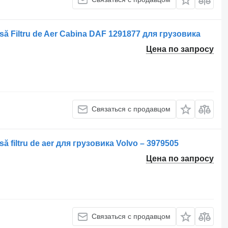
 Filtru de Aer Cabina DAF 1291877 для грузовика
Цена по запросу
Связаться с продавцом
filtru de aer для грузовика Volvo – 3979505
Цена по запросу
Связаться с продавцом