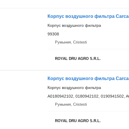
Корпус воздушного фильтра
99308
Румыния, Cristesti
ROYAL DRU AGRO S.R.L.
Корпус воздушного фильтра
A0180942102, 0180942102, 0190941502, 
Румыния, Cristesti
ROYAL DRU AGRO S.R.L.