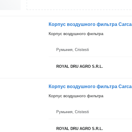
Корпус воздушного фильтра Carcasă
Корпус воздушного фильтра
Румыния, Cristesti
ROYAL DRU AGRO S.R.L.
Корпус воздушного фильтра
Румыния, Cristesti
ROYAL DRU AGRO S.R.L.