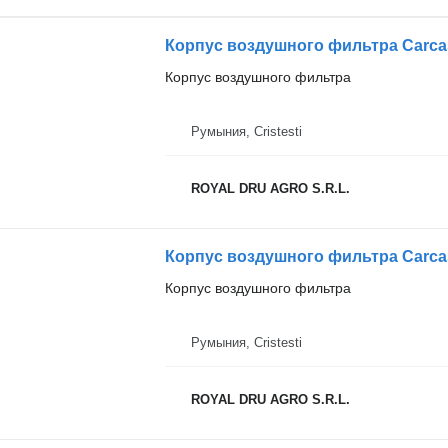
Корпус воздушного фильтра
Румыния, Cristesti
ROYAL DRU AGRO S.R.L.
Корпус воздушного фильтра
Румыния, Cristesti
ROYAL DRU AGRO S.R.L.