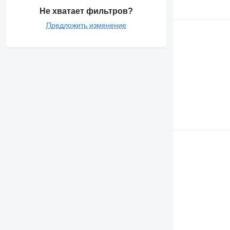
Не хватает фильтров?
Предложить изменение