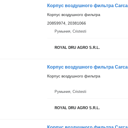
Корпус воздушного фильтра
20859974, 20381066
Румыния, Cristesti
ROYAL DRU AGRO S.R.L.
Корпус воздушного фильтра
Румыния, Cristesti
ROYAL DRU AGRO S.R.L.