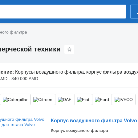
ного фильтра
ерческой техники
ление:
Корпусы воздушного фильтра, корпус фильтра возду
AMD - 340 000 AMD
Корпус воздушного фильтра Volvo 
Корпус воздушного фильтра