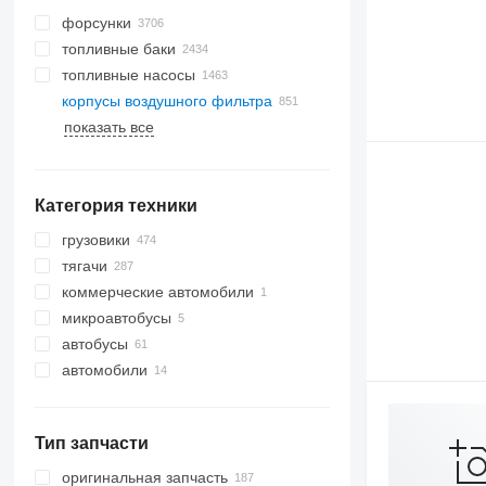
форсунки
топливные баки
топливные насосы
корпусы воздушного фильтра
показать все
Категория техники
грузовики
тягачи
коммерческие автомобили
микроавтобусы
автобусы
автомобили
Тип запчасти
оригинальная запчасть