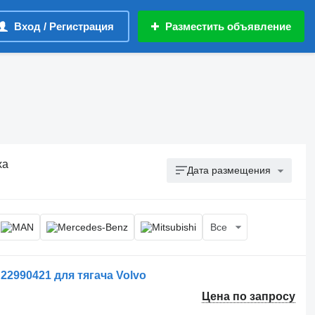
Вход / Регистрация
Разместить объявление
ха
Дата размещения
Все
22990421 для тягача Volvo
Цена по запросу