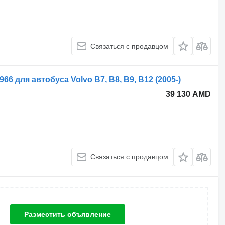
Связаться с продавцом
6 для автобуса Volvo B7, B8, B9, B12 (2005-)
39 130 AMD
Связаться с продавцом
Разместить объявление