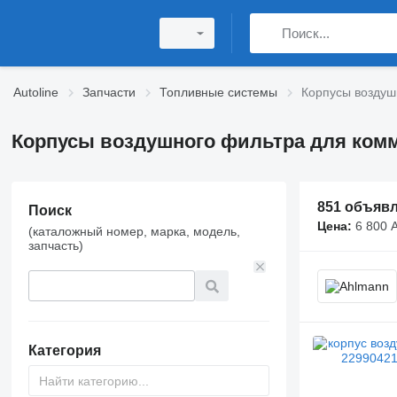
Autoline
Запчасти
Топливные системы
Корпусы воздуш
Корпусы воздушного фильтра для комм
851 объяв
Поиск
Цена:
6 800 
(каталожный номер, марка, модель,
запчасть)
Категория