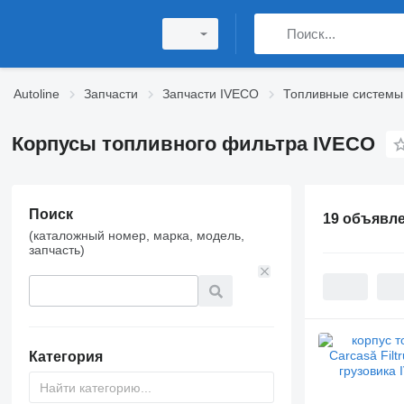
Autoline
Запчасти
Запчасти IVECO
Топливные системы
Корпусы топливного фильтра IVECO
Поиск
19 объявл
(каталожный номер, марка, модель,
запчасть)
Категория