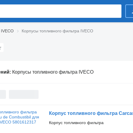
 IVECO
Корпусы топливного фильтра IVECO
ений:
Корпусы топливного фильтра IVECO
Корпус топливного фильтра