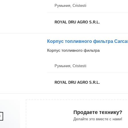
Румыния, Cristesti
ROYAL DRU AGRO S.R.L.
Корпус топливного фильтра
Румыния, Cristesti
ROYAL DRU AGRO S.R.L.
Продаете технику?
Делайте это вместе с нами!