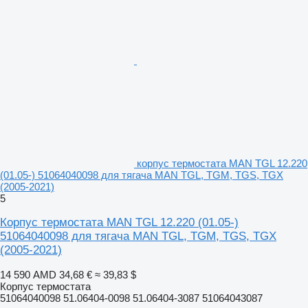
корпус термостата MAN TGL 12.220
(01.05-) 51064040098 для тягача MAN TGL, TGM, TGS, TGX
(2005-2021)
5
Корпус термостата MAN TGL 12.220 (01.05-)
51064040098 для тягача MAN TGL, TGM, TGS, TGX
(2005-2021)
14 590 AMD
34,68 €
≈ 39,83 $
Корпус термостата
51064040098 51.06404-0098 51.06404-3087 51064043087