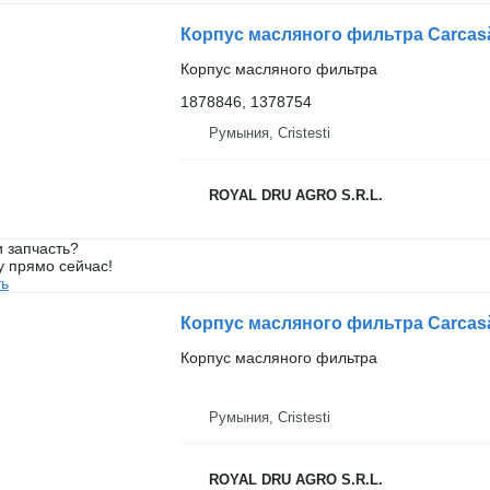
Корпус масляного фильтра
1878846, 1378754
Румыния, Cristesti
ROYAL DRU AGRO S.R.L.
 запчасть?
у прямо сейчас!
ть
Корпус масляного фильтра
Румыния, Cristesti
ROYAL DRU AGRO S.R.L.