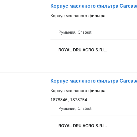
Корпус масляного фильтра
Румыния, Cristesti
ROYAL DRU AGRO S.R.L.
Корпус масляного фильтра
1878846, 1378754
Румыния, Cristesti
ROYAL DRU AGRO S.R.L.