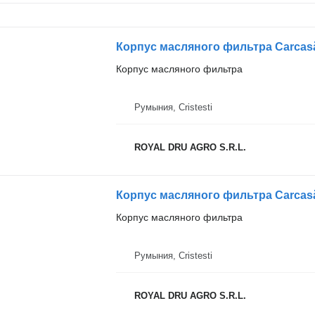
Корпус масляного фильтра
Румыния, Cristesti
ROYAL DRU AGRO S.R.L.
Корпус масляного фильтра Carcasă F
Корпус масляного фильтра
Румыния, Cristesti
ROYAL DRU AGRO S.R.L.