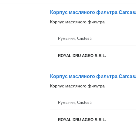
Корпус масляного фильтра
Румыния, Cristesti
ROYAL DRU AGRO S.R.L.
Корпус масляного фильтра
Румыния, Cristesti
ROYAL DRU AGRO S.R.L.