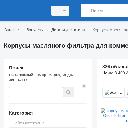
Autoline
Запчасти
Детали двигателя
Корпусы масляног
Корпусы масляного фильтра для комме
836 объяв
Поиск
Цена:
8 400 
(каталожный номер, марка, модель,
запчасть)
Категория