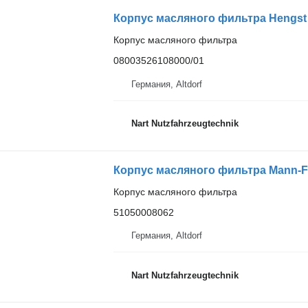
Корпус масляного фильтра
08003526108000/01
Германия, Altdorf
Nart Nutzfahrzeugtechnik
Корпус масляного фильтра Mann-Fi
Корпус масляного фильтра
51050008062
Германия, Altdorf
Nart Nutzfahrzeugtechnik