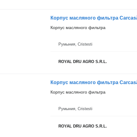
Корпус масляного фильтра
Румыния, Cristesti
ROYAL DRU AGRO S.R.L.
Корпус масляного фильтра
Румыния, Cristesti
ROYAL DRU AGRO S.R.L.