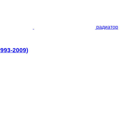
радиатор
993-2009)