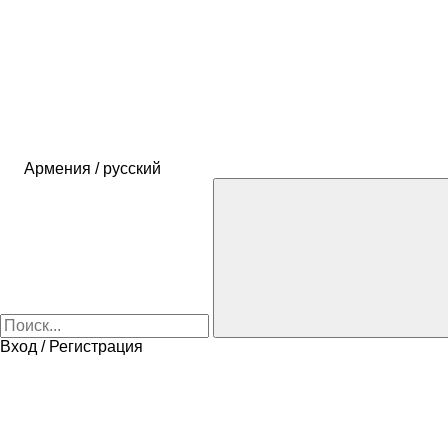
Армения / русский
Вход / Регистрация