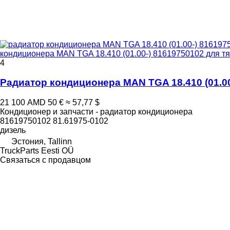
кондиционера MAN TGA 18.410 (01.00-) 81619750102 для тяг
4
Радиатор кондиционера MAN TGA 18.410 (01.00-
21 100 AMD
50 €
≈ 57,77 $
Кондиционер и запчасти - радиатор кондиционера
81619750102 81.61975-0102
дизель
Эстония, Tallinn
TruckParts Eesti OÜ
Связаться с продавцом