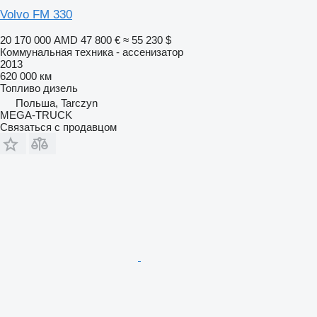
Volvo FM 330
20 170 000 AMD
47 800 €
≈ 55 230 $
Коммунальная техника - ассенизатор
2013
620 000 км
Топливо
дизель
Польша, Tarczyn
MEGA-TRUCK
Связаться с продавцом