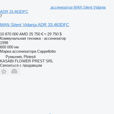
ассенизатор MAN Silent Vidanja
ADR 33.463DFC
7
MAN Silent Vidanja ADR 33.463DFC
10 870 000 AMD
25 750 €
≈ 29 750 $
Коммунальная техника - ассенизатор
1998
600 000 км
Марка ассенизатора
Cappellotto
Румыния, Ploiești
KASABI FLOWER PREST SRL
Связаться с продавцом