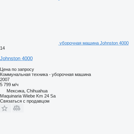
уборочная машина Johnston 4000
14
Johnston 4000
Цена по запросу
Коммунальная техника - уборочная машина
2007
5 799 м/ч
Мексика, Chihuahua
Maquinaria Wiebe Km 24 Sa
Связаться с продавцом