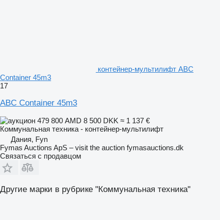
контейнер-мультилифт ABC
Container 45m3
17
ABC Container 45m3
479 800 AMD
8 500 DKK
≈ 1 137 €
Коммунальная техника - контейнер-мультилифт
Дания, Fyn
Fymas Auctions ApS – visit the auction fymasauctions.dk
Связаться с продавцом
Другие марки в рубрике "Коммунальная техника"