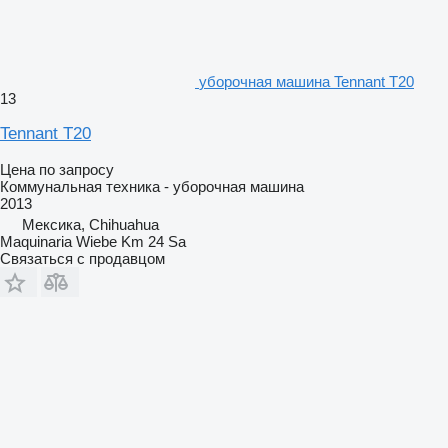
уборочная машина Tennant T20
13
Tennant T20
Цена по запросу
Коммунальная техника - уборочная машина
2013
Мексика, Chihuahua
Maquinaria Wiebe Km 24 Sa
Связаться с продавцом