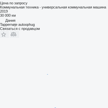
Цена по запросу
Коммунальная техника - универсальная коммунальная машина
2019
30 000 км
Дания
Tappernøje autoophug
Связаться с продавцом