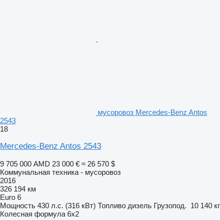
мусоровоз Mercedes-Benz Antos
2543
18
Mercedes-Benz Antos 2543
9 705 000 AMD
23 000 €
≈ 26 570 $
Коммунальная техника - мусоровоз
2016
326 194 км
Euro 6
Мощность
430 л.с. (316 кВт)
Топливо
дизель
Грузопод.
10 140 кг
Колесная формула
6x2