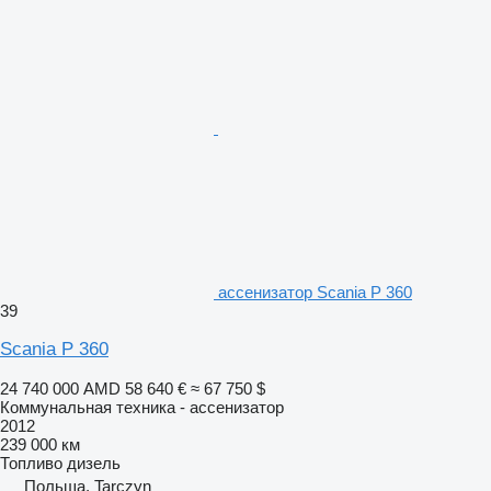
ассенизатор Scania P 360
39
Scania P 360
24 740 000 AMD
58 640 €
≈ 67 750 $
Коммунальная техника - ассенизатор
2012
239 000 км
Топливо
дизель
Польша, Tarczyn