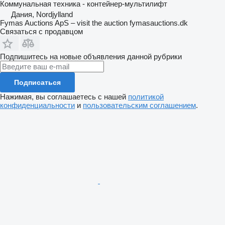
Коммунальная техника - контейнер-мультилифт
Дания, Nordjylland
Fymas Auctions ApS – visit the auction fymasauctions.dk
Связаться с продавцом
Подпишитесь на новые объявления данной рубрики
Подписаться
Нажимая, вы соглашаетесь с нашей
политикой
конфиденциальности
и
пользовательским соглашением
.