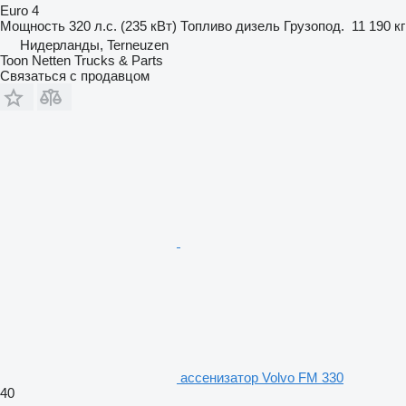
Euro 4
Мощность
320 л.с. (235 кВт)
Топливо
дизель
Грузопод.
11 190 кг
Нидерланды, Terneuzen
Toon Netten Trucks & Parts
Связаться с продавцом
ассенизатор Volvo FM 330
40