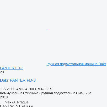
ручная подметальная машина Dakr
PANTER FD-3
20
Dakr PANTER FD-3
1 772 000 AMD
4 200 €
≈ 4 853 $
Коммунальная техника - ручная подметальная машина
2018
Чехия, Prague
EAST WEST 24 s.r.o.