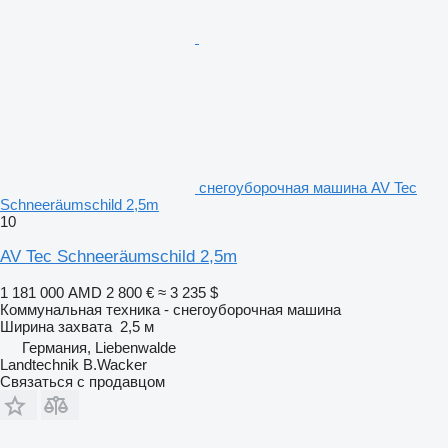
снегоуборочная машина AV Tec
Schneeräumschild 2,5m
10
AV Tec Schneeräumschild 2,5m
1 181 000 AMD
2 800 €
≈ 3 235 $
Коммунальная техника - снегоуборочная машина
Ширина захвата
2,5 м
Германия, Liebenwalde
Landtechnik B.Wacker
Связаться с продавцом