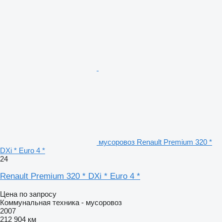
мусоровоз Renault Premium 320 *
DXi * Euro 4 *
24
Renault Premium 320 * DXi * Euro 4 *
Цена по запросу
Коммунальная техника - мусоровоз
2007
212 904 км