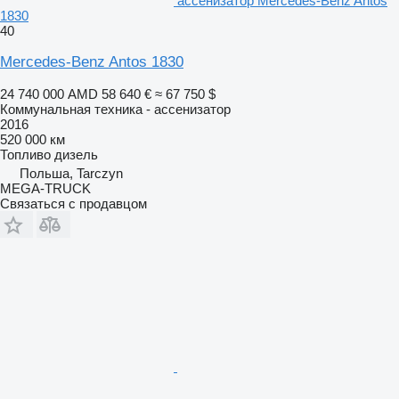
ассенизатор Mercedes-Benz Antos
1830
40
Mercedes-Benz Antos 1830
24 740 000 AMD
58 640 €
≈ 67 750 $
Коммунальная техника - ассенизатор
2016
520 000 км
Топливо
дизель
Польша, Tarczyn
MEGA-TRUCK
Связаться с продавцом