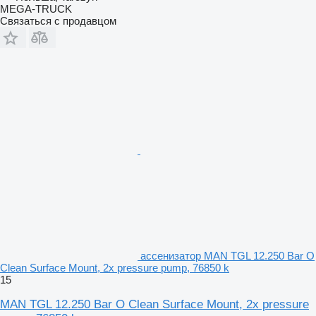
MEGA-TRUCK
Связаться с продавцом
ассенизатор MAN TGL 12.250 Bar O
Clean Surface Mount, 2x pressure pump, 76850 k
15
MAN TGL 12.250 Bar O Clean Surface Mount, 2x pressure