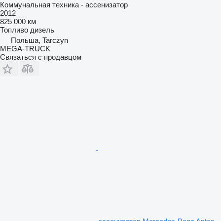
Коммунальная техника - ассенизатор
2012
825 000 км
Топливо
дизель
Польша, Tarczyn
MEGA-TRUCK
Связаться с продавцом