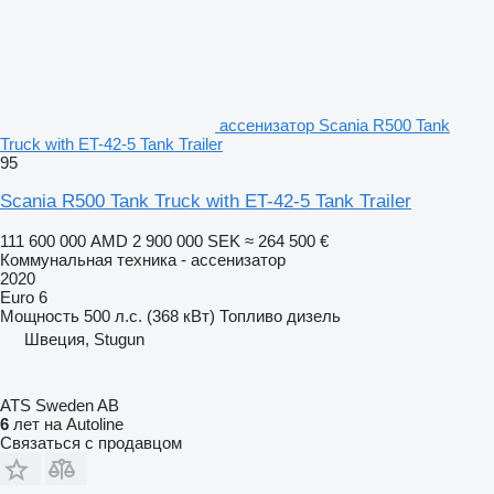
ассенизатор Scania R500 Tank
Truck with ET-42-5 Tank Trailer
95
Scania R500 Tank Truck with ET-42-5 Tank Trailer
111 600 000 AMD
2 900 000 SEK
≈ 264 500 €
Коммунальная техника - ассенизатор
2020
Euro 6
Мощность
500 л.с. (368 кВт)
Топливо
дизель
Швеция, Stugun
ATS Sweden AB
6
лет на Autoline
Связаться с продавцом