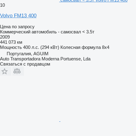
10
Volvo FM13 400
Цена по запросу
Коммерческий автомобиль - самосвал < 3.5т
2009
441 073 км
Мощность
400 л.с. (294 кВт)
Колесная формула
8x4
Португалия, AGUIM
Auto Transportadora Moderna Portuense, Lda
Связаться с продавцом