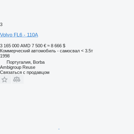
3
Volvo FL6 - 110A
3 165 000 AMD
7 500 €
≈ 8 666 $
Коммерческий автомобиль - самосвал < 3.5т
1998
Португалия, Borba
Ambigroup Reuse
Связаться с продавцом