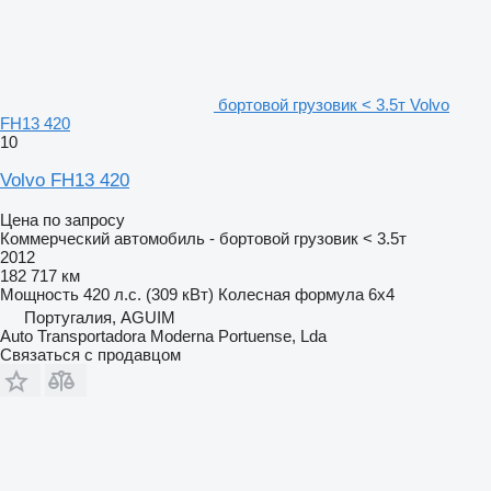
бортовой грузовик < 3.5т Volvo
FH13 420
10
Volvo FH13 420
Цена по запросу
Коммерческий автомобиль - бортовой грузовик < 3.5т
2012
182 717 км
Мощность
420 л.с. (309 кВт)
Колесная формула
6x4
Португалия, AGUIM
Auto Transportadora Moderna Portuense, Lda
Связаться с продавцом