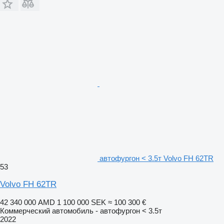
автофургон < 3.5т Volvo FH 62TR
53
Volvo FH 62TR
42 340 000 AMD
1 100 000 SEK
≈ 100 300 €
Коммерческий автомобиль - автофургон < 3.5т
2022