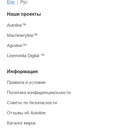
Eng
Рус
Наши проекты
Autoline™
Machineryline™
Agroline™
Linemedia Digital ™
Информация
Правила и условия
Политика конфиденциальности
Советы по безопасности
Отзывы об Autoline
Каталог марок