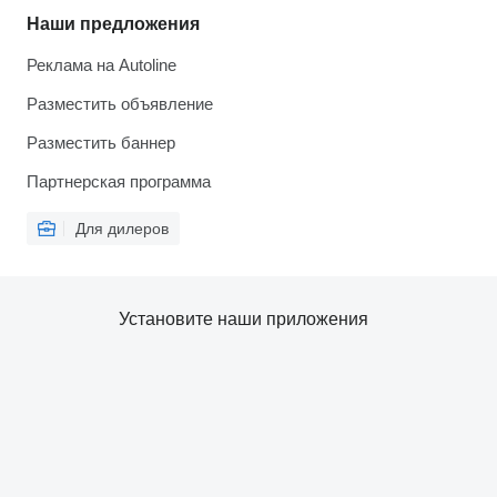
Наши предложения
Реклама на Autoline
Разместить объявление
Разместить баннер
Партнерская программа
Для дилеров
Установите наши приложения