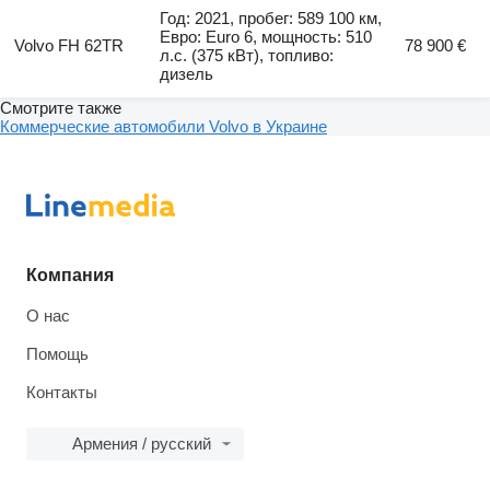
Год: 2021, пробег: 589 100 км,
Евро: Euro 6, мощность: 510
Volvo FH 62TR
78 900 €
л.с. (375 кВт), топливо:
дизель
Смотрите также
Коммерческие автомобили Volvo в Украине
Компания
О нас
Помощь
Контакты
Армения / русский