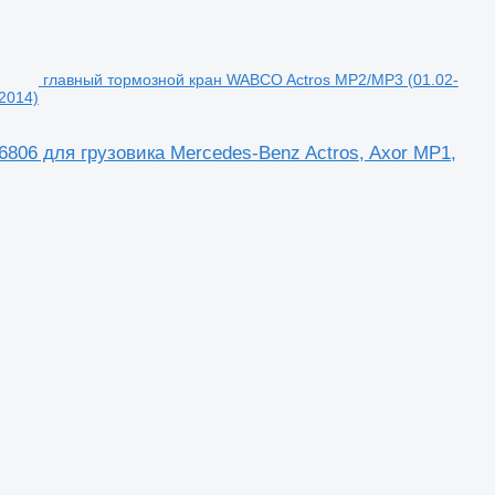
главный тормозной кран WABCO Actros MP2/MP3 (01.02-
2014)
806 для грузовика Mercedes-Benz Actros, Axor MP1,