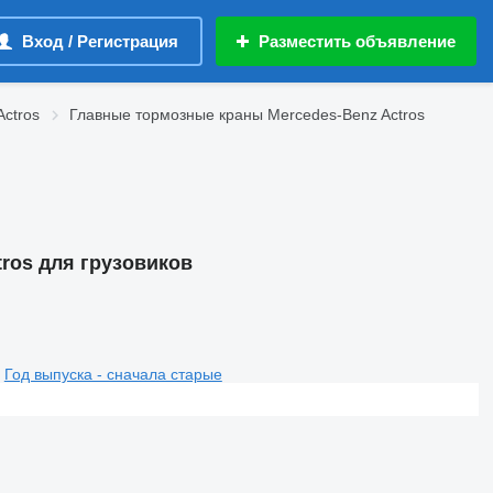
Вход / Регистрация
Разместить объявление
ctros
Главные тормозные краны Mercedes-Benz Actros
ros для грузовиков
Год выпуска - сначала старые