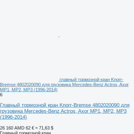
главный тормозной кран Knorr-
Bremse 4802020090 для грузовика Mercedes-Benz Actros, Axor
MP1, MP2, MP3 (1996-2014)
6
Главный тормозной кран Knorr-Bremse 4802020090 для
грузовика Mercedes-Benz Actros, Axor MP1, MP2, MP3
(1996-2014)
26 160 AMD
62 €
≈ 71,63 $
Главный тормозной кран