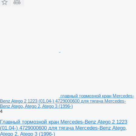
главный тормозной кран Mercedes-
Benz Atego 2 1223 (01.04-) 4729000600 для тягача Mercedes-
Benz Atego, Atego 2, Atego 3 (1996-)
4
Главный тормозной кран Mercedes-Benz Atego 2 1223
(01.04-) 4729000600 для тягача Mercedes-Benz Atego,
Atego 2, Atego 3 (1996-)