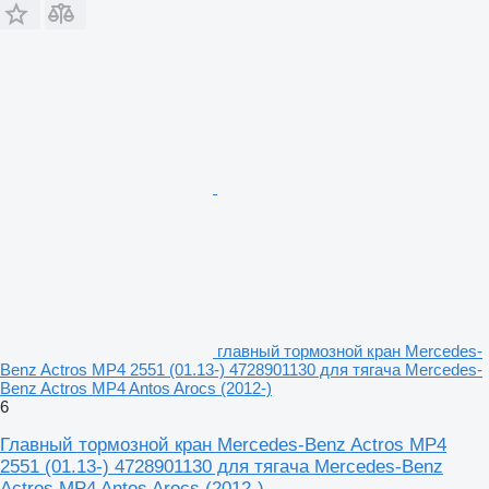
главный тормозной кран Mercedes-
Benz Actros MP4 2551 (01.13-) 4728901130 для тягача Mercedes-
Benz Actros MP4 Antos Arocs (2012-)
6
Главный тормозной кран Mercedes-Benz Actros MP4
2551 (01.13-) 4728901130 для тягача Mercedes-Benz
Actros MP4 Antos Arocs (2012-)