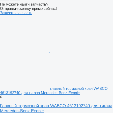
Не можете найти запчасть?
Отправьте заявку прямо сейчас!
Заказать запчасть
главный тормозной кран WABCO
4613192740 для тягача Mercedes-Benz Econic
6
Главный тормозной кран WABCO 4613192740 для тягача
Mercedes-Benz Econic