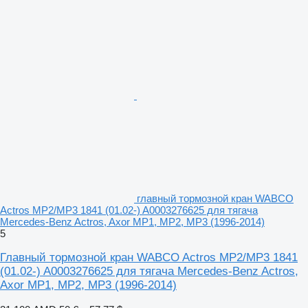
главный тормозной кран WABCO
Actros MP2/MP3 1841 (01.02-) A0003276625 для тягача
Mercedes-Benz Actros, Axor MP1, MP2, MP3 (1996-2014)
5
Главный тормозной кран WABCO Actros MP2/MP3 1841
(01.02-) A0003276625 для тягача Mercedes-Benz Actros,
Axor MP1, MP2, MP3 (1996-2014)