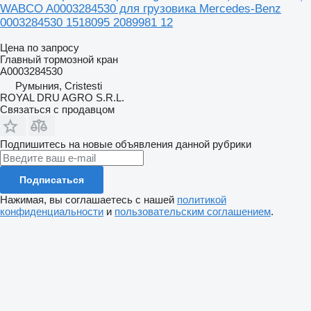
WABCO A0003284530 для грузовика Mercedes-Benz
0003284530 1518095 2089981 12
Цена по запросу
Главный тормозной кран
A0003284530
Румыния, Cristesti
ROYAL DRU AGRO S.R.L.
Связаться с продавцом
Подпишитесь на новые объявления данной рубрики
Подписаться
Нажимая, вы соглашаетесь с нашей
политикой
конфиденциальности
и
пользовательским соглашением
.