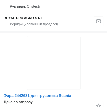
Румыния, Cristesti
ROYAL DRU AGRO S.R.L.
Фара 2442631 для грузовика Scania
Цена по запросу