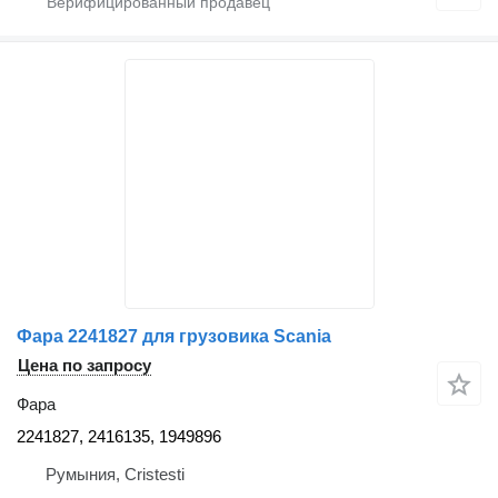
Фара 2241827 для грузовика Scania
Цена по запросу
Фара
2241827, 2416135, 1949896
Румыния, Cristesti