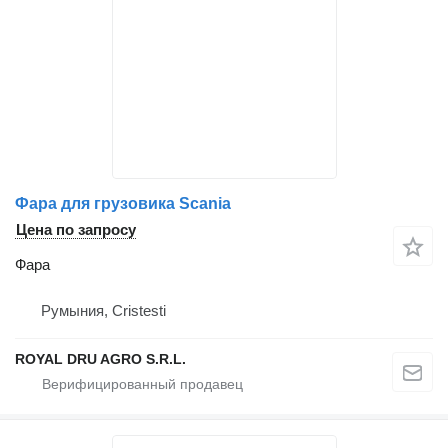
Фара для грузовика Scania
Цена по запросу
Фара
Румыния, Cristesti
ROYAL DRU AGRO S.R.L.