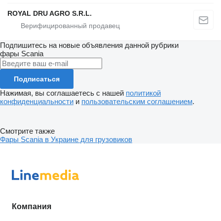
ROYAL DRU AGRO S.R.L.
Подпишитесь на новые объявления данной рубрики
фары
Scania
Подписаться
Нажимая, вы соглашаетесь с нашей
политикой
конфиденциальности
и
пользовательским соглашением
.
Смотрите также
Фары Scania в Украине для грузовиков
Компания