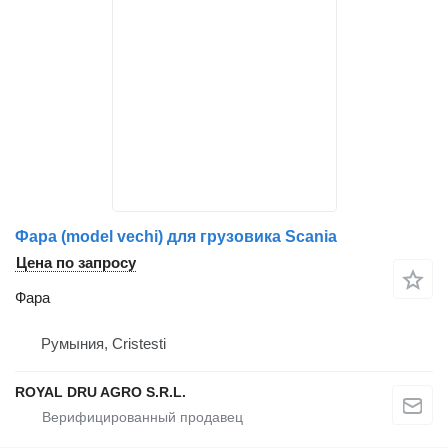
Фара (model vechi) для грузовика Scania
Цена по запросу
Фара
Румыния, Cristesti
ROYAL DRU AGRO S.R.L.