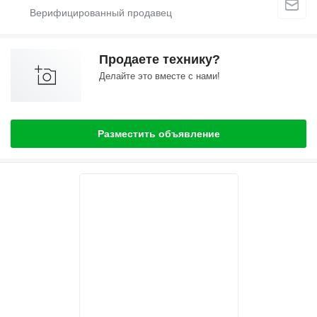
Продаете технику?
Делайте это вместе с нами!
Разместить объявление