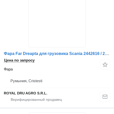
Фара Far Dreapta для грузовика Scania 2442616 / 2039162
Цена по запросу
Фара
Румыния, Cristesti
ROYAL DRU AGRO S.R.L.