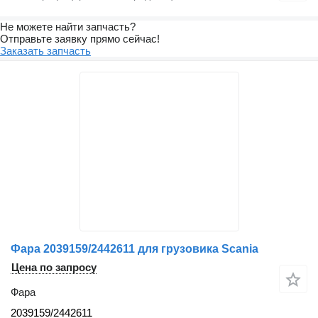
Не можете найти запчасть?
Отправьте заявку прямо сейчас!
Заказать запчасть
Фара 2039159/2442611 для грузовика Scania
Цена по запросу
Фара
2039159/2442611