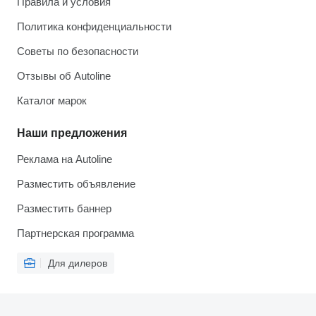
Правила и условия
Политика конфиденциальности
Советы по безопасности
Отзывы об Autoline
Каталог марок
Наши предложения
Реклама на Autoline
Разместить объявление
Разместить баннер
Партнерская программа
Для дилеров