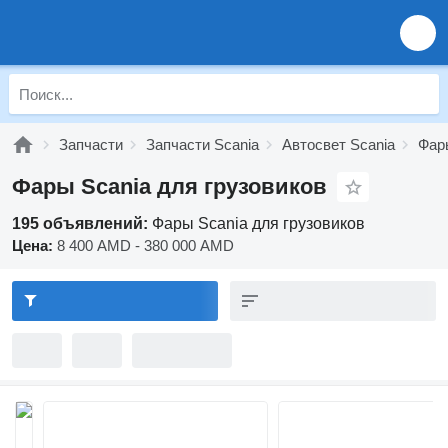
Запчасти
Запчасти Scania
Автосвет Scania
Фар
Фары Scania для грузовиков
195 объявлений:
Фары Scania для грузовиков
Цена:
8 400 AMD - 380 000 AMD