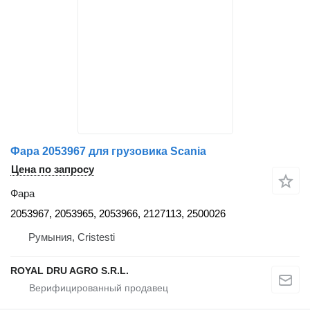
Фара 2053967 для грузовика Scania
Цена по запросу
Фара
2053967, 2053965, 2053966, 2127113, 2500026
Румыния, Cristesti
ROYAL DRU AGRO S.R.L.