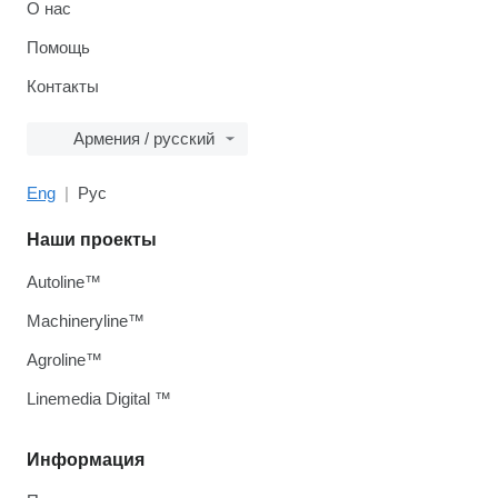
О нас
Помощь
Контакты
Армения / русский
Eng
Рус
Наши проекты
Autoline™
Machineryline™
Agroline™
Linemedia Digital ™
Информация