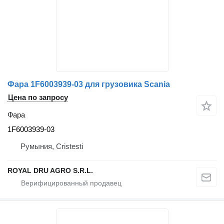
Фара 1F6003939-03 для грузовика Scania
Цена по запросу
Фара
1F6003939-03
Румыния, Cristesti
ROYAL DRU AGRO S.R.L.