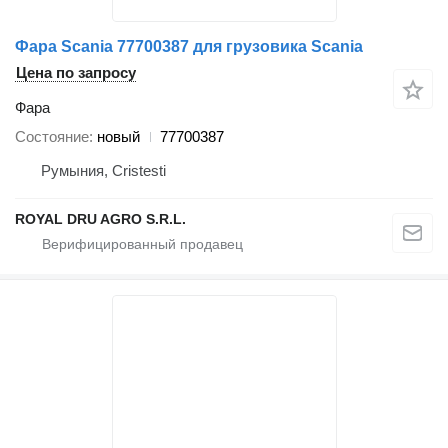
Фара Scania 77700387 для грузовика Scania
Цена по запросу
Фара
Состояние
новый
77700387
Румыния, Cristesti
ROYAL DRU AGRO S.R.L.