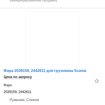
Фара 2039159, 2442611 для грузовика Scania
Цена по запросу
Фара
2039159, 2442611
Румыния, Cristesti