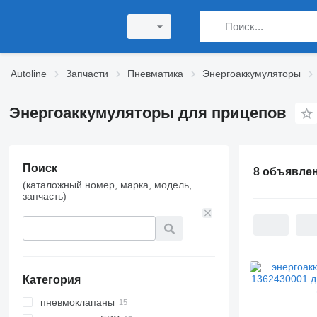
Autoline
Запчасти
Пневматика
Энергоаккумуляторы
Энергоаккумуляторы для прицепов
Поиск
8 объявле
(каталожный номер, марка, модель,
запчасть)
Категория
пневмоклапаны