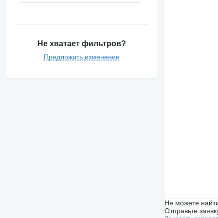
Не хватает фильтров?
Предложить изменение
Не можете найти
Отправьте заявк