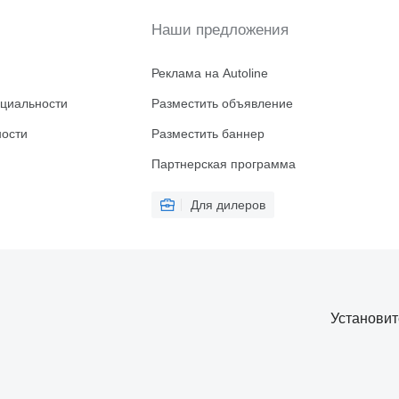
Наши предложения
Реклама на Autoline
циальности
Разместить объявление
ности
Разместить баннер
Партнерская программа
Для дилеров
Установи