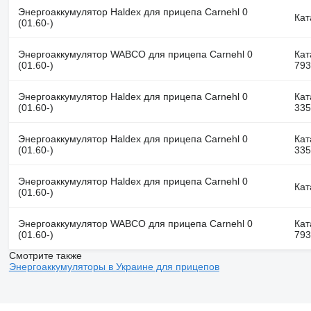
Энергоаккумулятор Haldex для прицепа Carnehl 0
Кат
(01.60-)
Энергоаккумулятор WABCO для прицепа Carnehl 0
Кат
(01.60-)
793
Энергоаккумулятор Haldex для прицепа Carnehl 0
Кат
(01.60-)
335
Энергоаккумулятор Haldex для прицепа Carnehl 0
Кат
(01.60-)
335
Энергоаккумулятор Haldex для прицепа Carnehl 0
Кат
(01.60-)
Энергоаккумулятор WABCO для прицепа Carnehl 0
Кат
(01.60-)
793
Смотрите также
Энергоаккумуляторы в Украине для прицепов