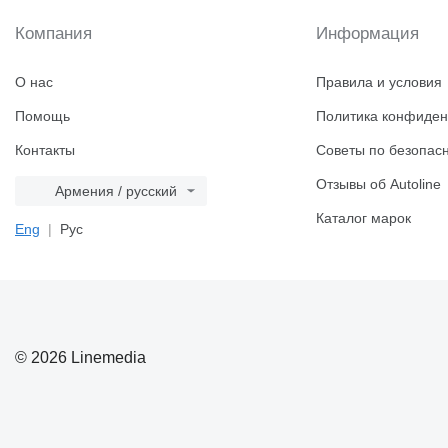
Компания
Информация
О нас
Правила и условия
Помощь
Политика конфиден
Контакты
Советы по безопас
Отзывы об Autoline
Армения / русский
Каталог марок
Eng
Рус
© 2026 Linemedia