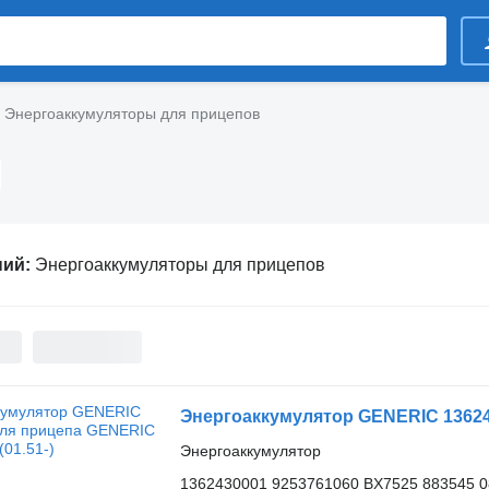
Энергоаккумуляторы для прицепов
ний:
Энергоаккумуляторы для прицепов
Энергоаккумулятор GENERIC 136243
Энергоаккумулятор
1362430001 9253761060 BX7525 883545 