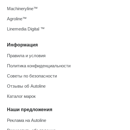
Machineryline™
Agroline™
Linemedia Digital ™
Информация
Правила и условия
Политика конфиденциальности
Советы по безопасности
Отзывы об Autoline
Каталог марок
Наши предложения
Реклама на Autoline