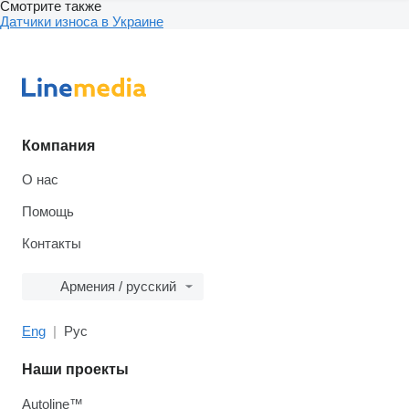
Смотрите также
Датчики износа в Украине
Компания
О нас
Помощь
Контакты
Армения / русский
Eng
Рус
Наши проекты
Autoline™