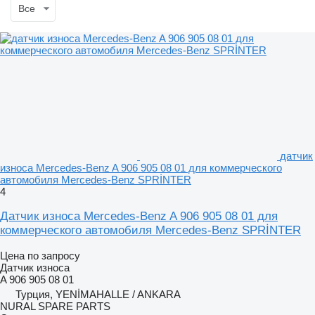
Все
датчик
износа Mercedes-Benz A 906 905 08 01 для коммерческого
автомобиля Mercedes-Benz SPRİNTER
4
Датчик износа Mercedes-Benz A 906 905 08 01 для
коммерческого автомобиля Mercedes-Benz SPRİNTER
Цена по запросу
Датчик износа
A 906 905 08 01
Турция, YENİMAHALLE / ANKARA
NURAL SPARE PARTS