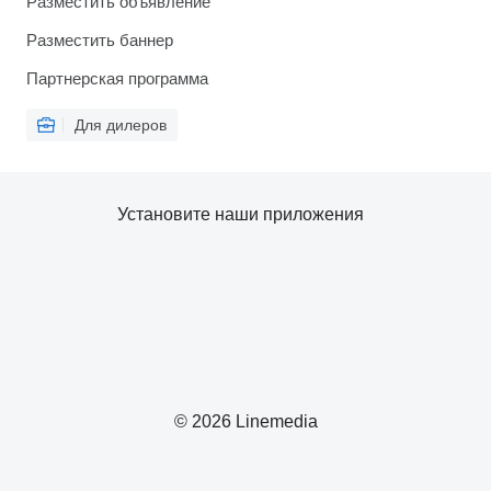
Разместить объявление
Разместить баннер
Партнерская программа
Для дилеров
Установите наши приложения
© 2026 Linemedia