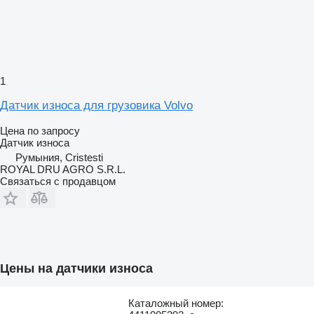
1
Датчик износа для грузовика Volvo
Цена по запросу
Датчик износа
Румыния, Cristesti
ROYAL DRU AGRO S.R.L.
Связаться с продавцом
Цены на датчики износа
Каталожный номер: