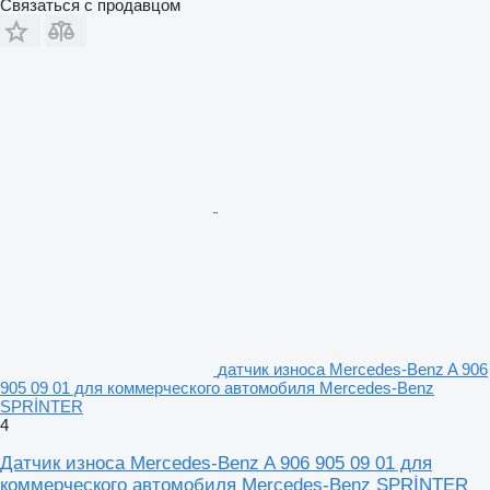
Связаться с продавцом
датчик износа Mercedes-Benz A 906
905 09 01 для коммерческого автомобиля Mercedes-Benz
SPRİNTER
4
Датчик износа Mercedes-Benz A 906 905 09 01 для
коммерческого автомобиля Mercedes-Benz SPRİNTER