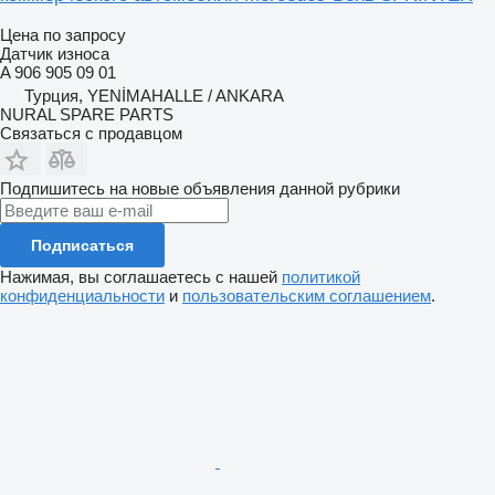
Цена по запросу
Датчик износа
A 906 905 09 01
Турция, YENİMAHALLE / ANKARA
NURAL SPARE PARTS
Связаться с продавцом
Подпишитесь на новые объявления данной рубрики
Подписаться
Нажимая, вы соглашаетесь с нашей
политикой
конфиденциальности
и
пользовательским соглашением
.