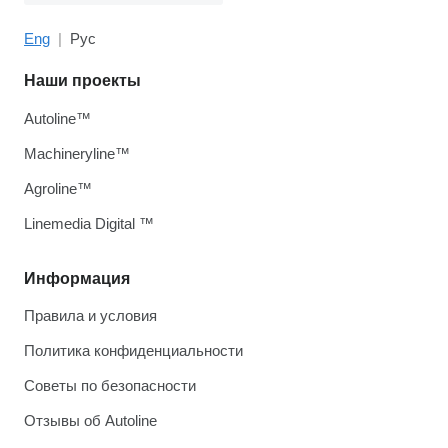
Eng
Рус
Наши проекты
Autoline™
Machineryline™
Agroline™
Linemedia Digital ™
Информация
Правила и условия
Политика конфиденциальности
Советы по безопасности
Отзывы об Autoline