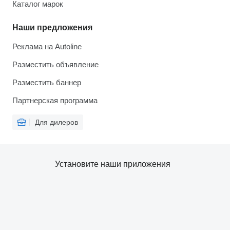
Каталог марок
Наши предложения
Реклама на Autoline
Разместить объявление
Разместить баннер
Партнерская программа
Для дилеров
Установите наши приложения