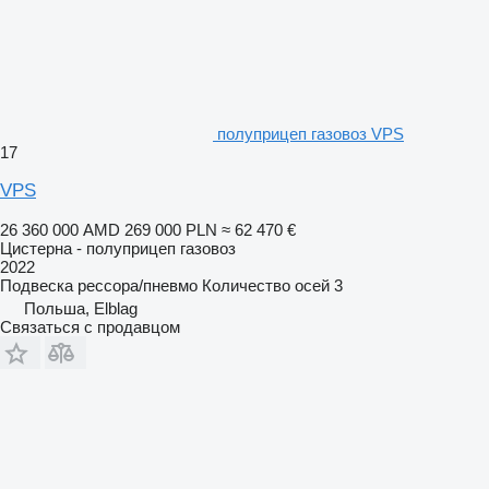
полуприцеп газовоз VPS
17
VPS
26 360 000 AMD
269 000 PLN
≈ 62 470 €
Цистерна - полуприцеп газовоз
2022
Подвеска
рессора/пневмо
Количество осей
3
Польша, Elblag
Связаться с продавцом