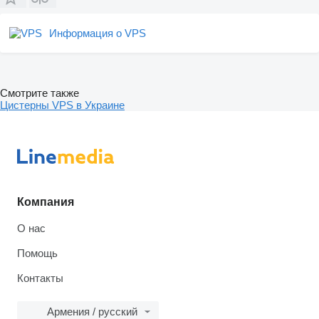
Информация о VPS
Смотрите также
Цистерны VPS в Украине
Компания
О нас
Помощь
Контакты
Армения / русский