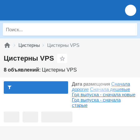
Цистерны
Цистерны VPS
Цистерны VPS
8 объявлений:
Цистерны VPS
Дата размещения
Сначала
дорогие
Сначала дешевые
Год выпуска - сначала новые
Год выпуска - сначала
старые