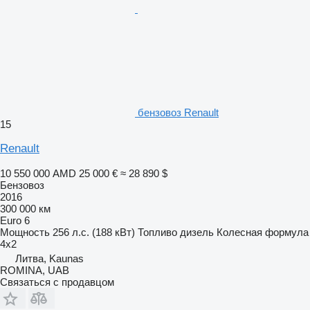
бензовоз Renault
15
Renault
10 550 000 AMD
25 000 €
≈ 28 890 $
Бензовоз
2016
300 000 км
Euro 6
Мощность
256 л.с. (188 кВт)
Топливо
дизель
Колесная формула
4x2
Литва, Kaunas
ROMINA, UAB
Связаться с продавцом