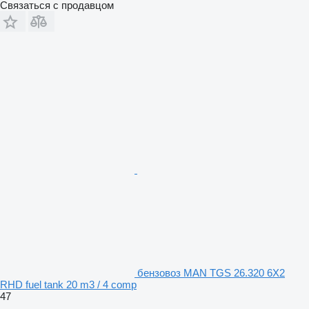
Связаться с продавцом
бензовоз MAN TGS 26.320 6X2
RHD fuel tank 20 m3 / 4 comp
47