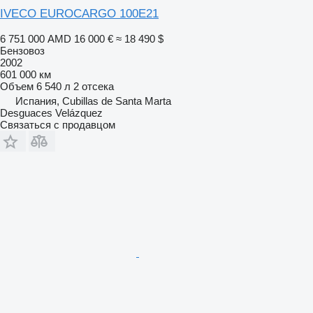
IVECO EUROCARGO 100E21
6 751 000 AMD
16 000 €
≈ 18 490 $
Бензовоз
2002
601 000 км
Объем
6 540 л
2 отсека
Испания, Cubillas de Santa Marta
Desguaces Velázquez
Связаться с продавцом