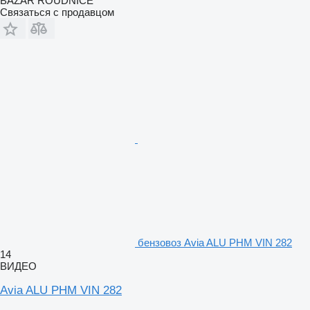
BAZAR ROUDNICE
Связаться с продавцом
бензовоз Avia ALU PHM VIN 282
14
ВИДЕО
Avia ALU PHM VIN 282