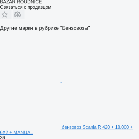
BAZAR ROUDNICE
Связаться с продавцом
Другие марки в рубрике "Бензовозы"
бензовоз Scania R 420 + 18.000 +
6X2 + MANUAL
36