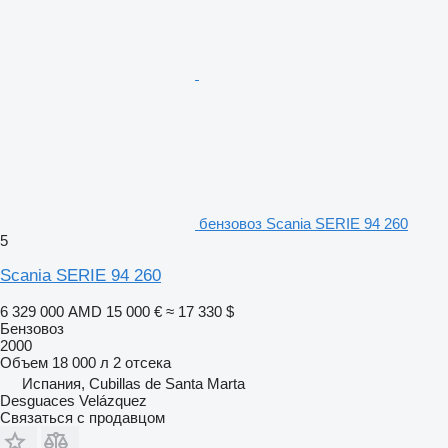
бензовоз Scania SERIE 94 260
5
Scania SERIE 94 260
6 329 000 AMD
15 000 €
≈ 17 330 $
Бензовоз
2000
Объем
18 000 л
2 отсека
Испания, Cubillas de Santa Marta
Desguaces Velázquez
Связаться с продавцом