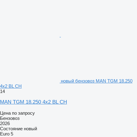
новый бензовоз MAN TGM 18.250
4x2 BL CH
14
MAN TGM 18.250 4x2 BL CH
Цена по запросу
Бензовоз
2026
Состояние
новый
Euro 5