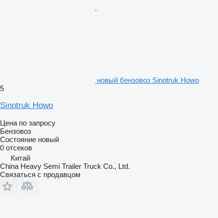
новый бензовоз Sinotruk Howo
5
Sinotruk Howo
Цена по запросу
Бензовоз
Состояние
новый
0 отсеков
Китай
China Heavy Semi Trailer Truck Co., Ltd.
Связаться с продавцом