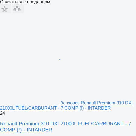
Связаться с продавцом
бензовоз Renault Premium 310 DXI
21000L FUEL/CARBURANT - 7 COMP (!) - INTARDER
24
Renault Premium 310 DXI 21000L FUEL/CARBURANT - 7
COMP (!) - INTARDER