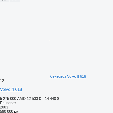
бензовоз Volvo fl 618
12
Volvo fl 618
5 275 000 AMD
12 500 €
≈ 14 440 $
Бензовоз
2003
580 000 км