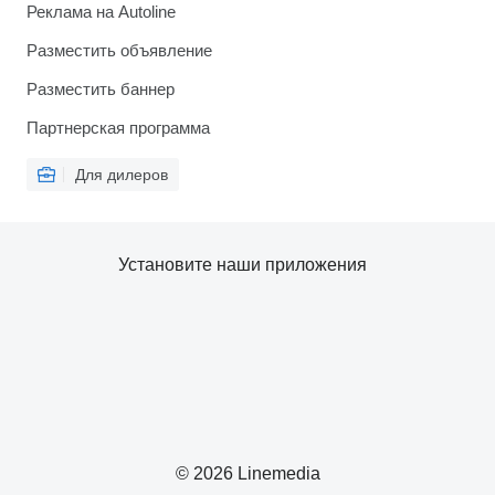
Реклама на Autoline
Разместить объявление
Разместить баннер
Партнерская программа
Для дилеров
Установите наши приложения
© 2026 Linemedia