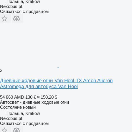
Польша, Krakow
Nexobus.pl
Связаться с продавцом
2
Дневные ходовые огни Van Hool TX Arcon Alicron
Astromega для автобуса Van Hool
54 860 AMD
130 €
≈ 150,20 $
Автосвет - дневные ходовые огни
Состояние
новый
Польша, Krakow
Nexobus.pl
Связаться с продавцом