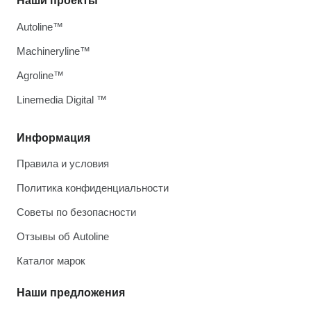
Наши проекты
Autoline™
Machineryline™
Agroline™
Linemedia Digital ™
Информация
Правила и условия
Политика конфиденциальности
Советы по безопасности
Отзывы об Autoline
Каталог марок
Наши предложения