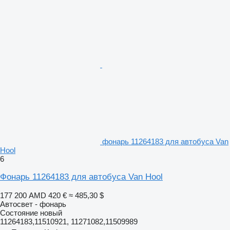
фонарь 11264183 для автобуса Van
Hool
6
Фонарь 11264183 для автобуса Van Hool
177 200 AMD
420 €
≈ 485,30 $
Автосвет - фонарь
Состояние
новый
11264183,11510921, 11271082,11509989