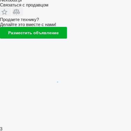
Связаться с продавцом
Продаете технику?
Делайте это вместе с нами!
Разместить объявление
3