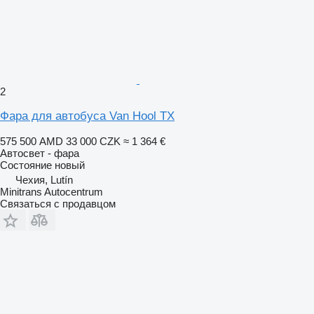
2
Фара для автобуса Van Hool TX
575 500 AMD
33 000 CZK
≈ 1 364 €
Автосвет - фара
Состояние
новый
Чехия, Lutín
Minitrans Autocentrum
Связаться с продавцом