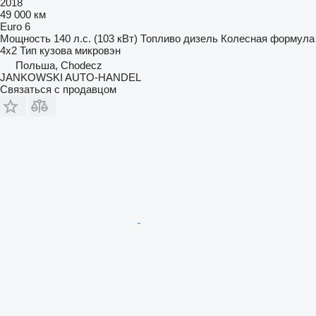
2018
49 000 км
Euro 6
Мощность
140 л.с. (103 кВт)
Топливо
дизель
Колесная формула
4x2
Тип кузова
микровэн
Польша, Chodecz
JANKOWSKI AUTO-HANDEL
Связаться с продавцом