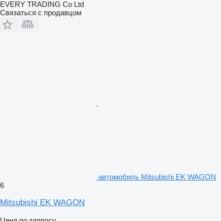
EVERY TRADING Co Ltd
Связаться с продавцом
автомобиль Mitsubishi EK WAGON
6
Mitsubishi EK WAGON
Цена по запросу