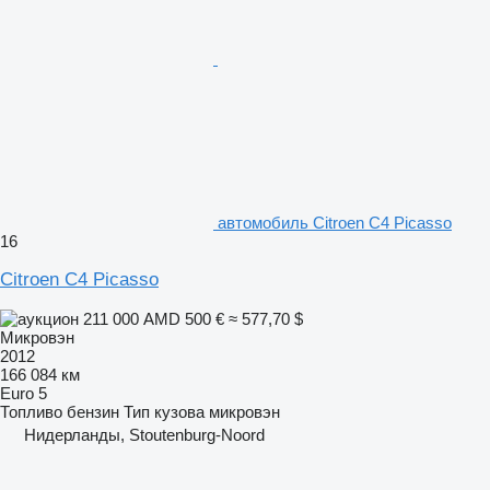
автомобиль Citroen C4 Picasso
16
Citroen C4 Picasso
211 000 AMD
500 €
≈ 577,70 $
Микровэн
2012
166 084 км
Euro 5
Топливо
бензин
Тип кузова
микровэн
Нидерланды, Stoutenburg-Noord