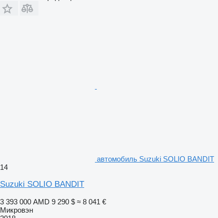
автомобиль Suzuki SOLIO BANDIT
14
Suzuki SOLIO BANDIT
3 393 000 AMD
9 290 $
≈ 8 041 €
Микровэн