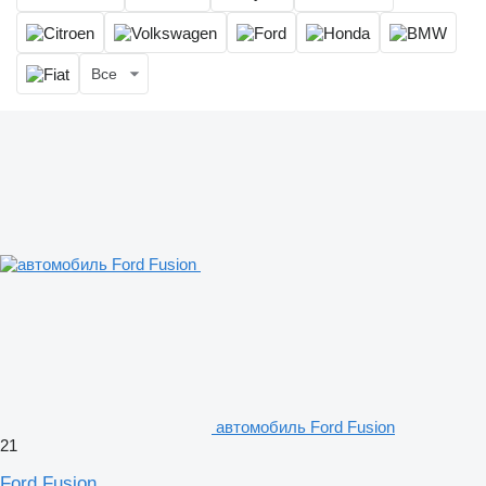
Все
автомобиль Ford Fusion
21
Ford Fusion