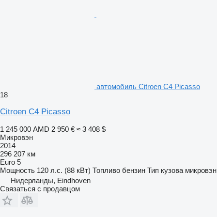
автомобиль Citroen C4 Picasso
18
Citroen C4 Picasso
1 245 000 AMD
2 950 €
≈ 3 408 $
Микровэн
2014
296 207 км
Euro 5
Мощность
120 л.с. (88 кВт)
Топливо
бензин
Тип кузова
микровэн
Нидерланды, Eindhoven
Связаться с продавцом