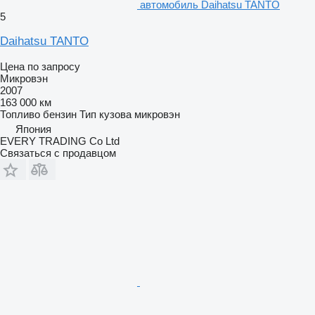
автомобиль Daihatsu TANTO
5
Daihatsu TANTO
Цена по запросу
Микровэн
2007
163 000 км
Топливо
бензин
Тип кузова
микровэн
Япония
EVERY TRADING Co Ltd
Связаться с продавцом