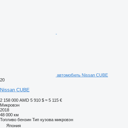
автомобиль Nissan CUBE
20
Nissan CUBE
2 158 000 AMD
5 910 $
≈ 5 115 €
Микровэн
2018
48 000 км
Топливо
бензин
Тип кузова
микровэн
Япония