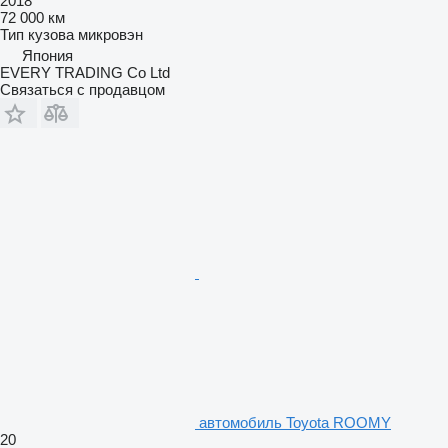
2018
72 000 км
Тип кузова
микровэн
Япония
EVERY TRADING Co Ltd
Связаться с продавцом
автомобиль Toyota ROOMY
20