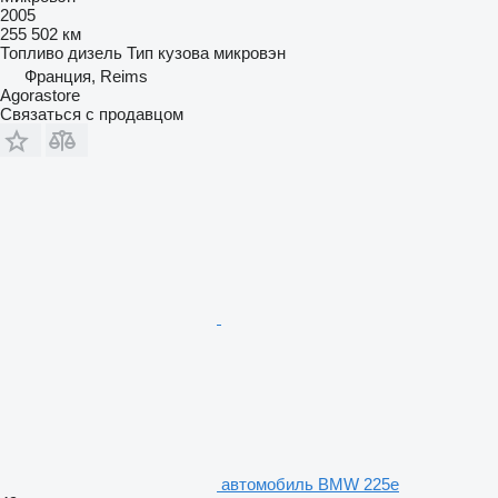
2005
255 502 км
Топливо
дизель
Тип кузова
микровэн
Франция, Reims
Agorastore
Связаться с продавцом
автомобиль BMW 225e