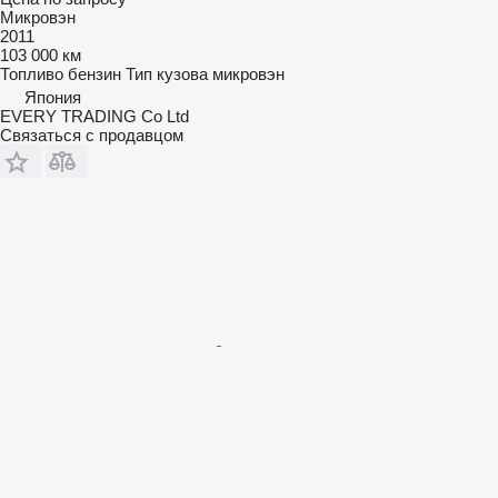
Микровэн
2011
103 000 км
Топливо
бензин
Тип кузова
микровэн
Япония
EVERY TRADING Co Ltd
Связаться с продавцом