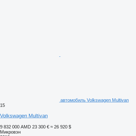
автомобиль Volkswagen Multivan
15
Volkswagen Multivan
9 832 000 AMD
23 300 €
≈ 26 920 $
Микровэн