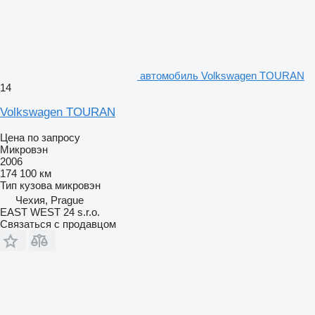
автомобиль Volkswagen TOURAN
14
Volkswagen TOURAN
Цена по запросу
Микровэн
2006
174 100 км
Тип кузова
микровэн
Чехия, Prague
EAST WEST 24 s.r.o.
Связаться с продавцом