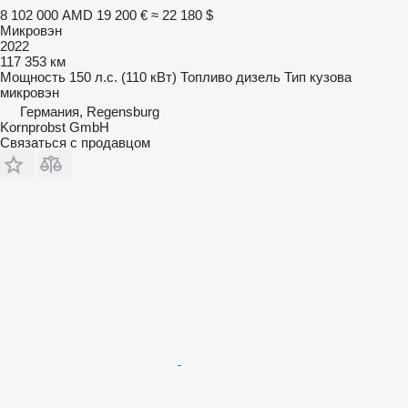
8 102 000 AMD
19 200 €
≈ 22 180 $
Микровэн
2022
117 353 км
Мощность
150 л.с. (110 кВт)
Топливо
дизель
Тип кузова
микровэн
Германия, Regensburg
Kornprobst GmbH
Связаться с продавцом