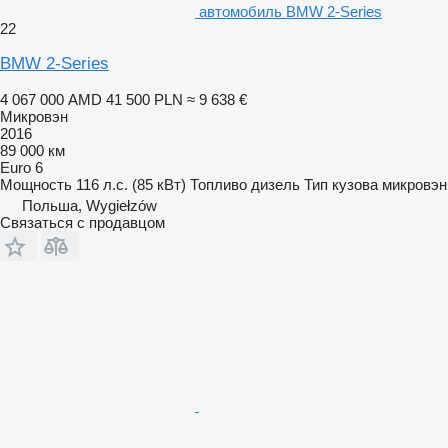
автомобиль BMW 2-Series
22
BMW 2-Series
4 067 000 AMD
41 500 PLN
≈ 9 638 €
Микровэн
2016
89 000 км
Euro 6
Мощность
116 л.с. (85 кВт)
Топливо
дизель
Тип кузова
микровэн
Польша, Wygiełzów
Связаться с продавцом