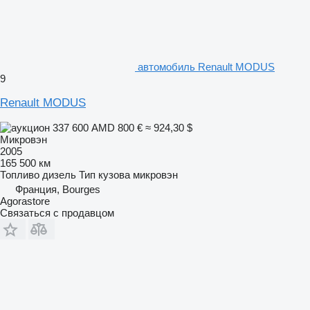
автомобиль Renault MODUS
9
Renault MODUS
337 600 AMD
800 €
≈ 924,30 $
Микровэн
2005
165 500 км
Топливо
дизель
Тип кузова
микровэн
Франция, Bourges
Agorastore
Связаться с продавцом