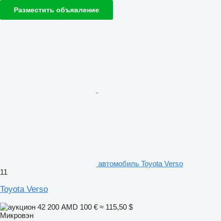
Разместить объявление
автомобиль Toyota Verso
11
Toyota Verso
42 200 AMD
100 €
≈ 115,50 $
Микровэн