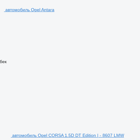
автомобиль Opel Antara
бек
автомобиль Opel CORSA 1.5D DT Edition | - 8607 LMW