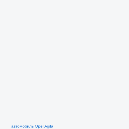
автомобиль Opel Agila