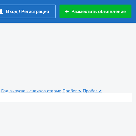
Вход / Регистрация
Разместить объявление
Год выпуска - сначала старые
Пробег ⬊
Пробег ⬈