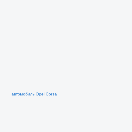
автомобиль Opel Corsa