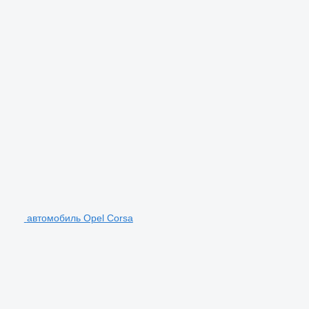
автомобиль Opel Corsa