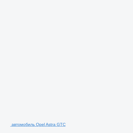
автомобиль Opel Astra GTC