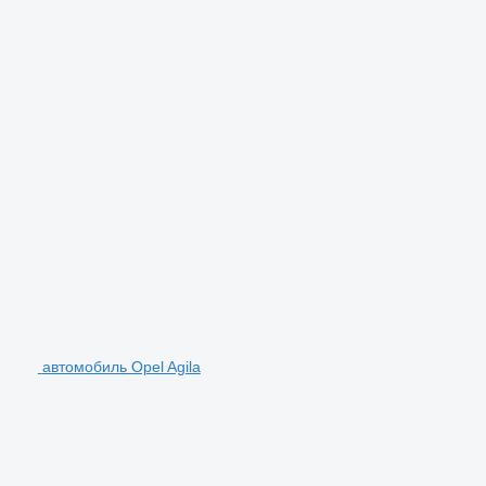
автомобиль Opel Agila