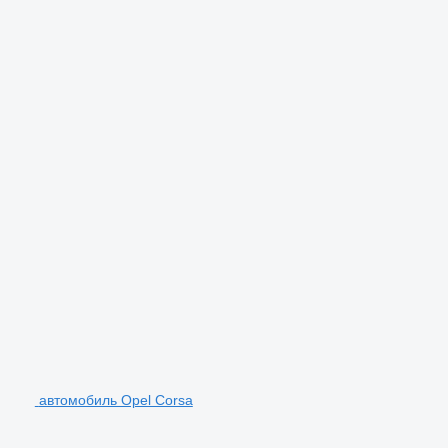
автомобиль Opel Corsa