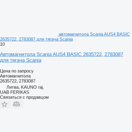
автомагнитола Scania AUS4 BASIC
2635722, 2783087 для тягача Scania
10
Автомагнитола Scania AUS4 BASIC 2635722, 2783087
для тягача Scania
Цена по запросу
Автомагнитола
2635722, 2783087
Литва, KAUNO raj.
UAB FERIKAS
Связаться с продавцом