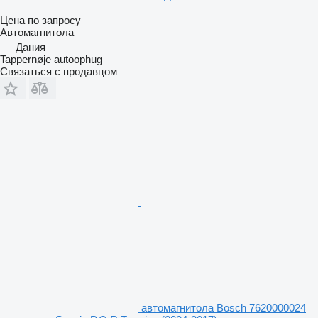
Цена по запросу
Автомагнитола
Дания
Tappernøje autoophug
Связаться с продавцом
автомагнитола Bosch 7620000024