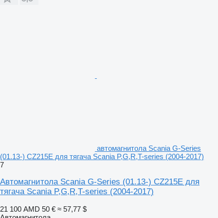
автомагнитола Scania G-Series
(01.13-) CZ215E для тягача Scania P,G,R,T-series (2004-2017)
7
Автомагнитола Scania G-Series (01.13-) CZ215E для
тягача Scania P,G,R,T-series (2004-2017)
21 100 AMD
50 €
≈ 57,77 $
Автомагнитола