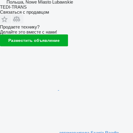
Польша, Nowe Miasto Lubawskie
TEDI-TRANS
Связаться с продавцом
Продаете технику?
Делайте это вместе с нами!
Разместить объявление
автомагнитола Scania Raadio