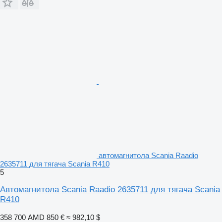
автомагнитола Scania Raadio
2635711 для тягача Scania R410
5
Автомагнитола Scania Raadio 2635711 для тягача Scania
R410
358 700 AMD
850 €
≈ 982,10 $