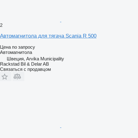
2
Автомагнитола для тягача Scania R 500
Цена по запросу
Автомагнитола
Швеция, Arvika Municipality
Rackstad Bil & Delar AB
Связаться с продавцом