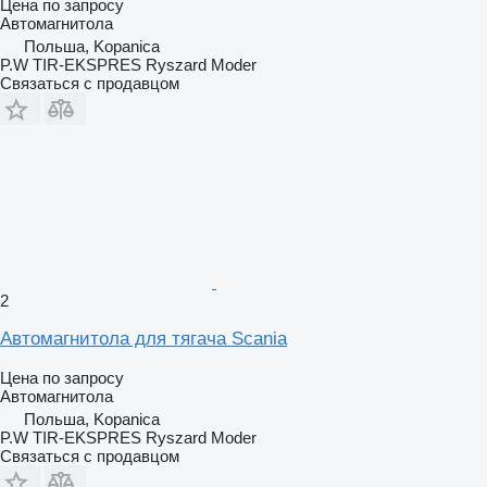
Цена по запросу
Автомагнитола
Польша, Kopanica
P.W TIR-EKSPRES Ryszard Moder
Связаться с продавцом
2
Автомагнитола для тягача Scania
Цена по запросу
Автомагнитола
Польша, Kopanica
P.W TIR-EKSPRES Ryszard Moder
Связаться с продавцом