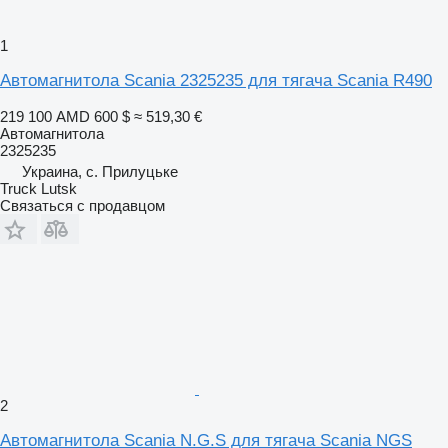
1
Автомагнитола Scania 2325235 для тягача Scania R490
219 100 AMD
600 $
≈ 519,30 €
Автомагнитола
2325235
Украина, с. Прилуцьке
Truck Lutsk
Связаться с продавцом
2
Автомагнитола Scania N.G.S для тягача Scania NGS