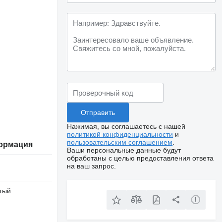
Нажимая, вы соглашаетесь с нашей
политикой конфиденциальности
и
пользовательским соглашением
.
ормация
Ваши персональные данные будут
обработаны с целью предоставления ответа
на ваш запрос.
тый