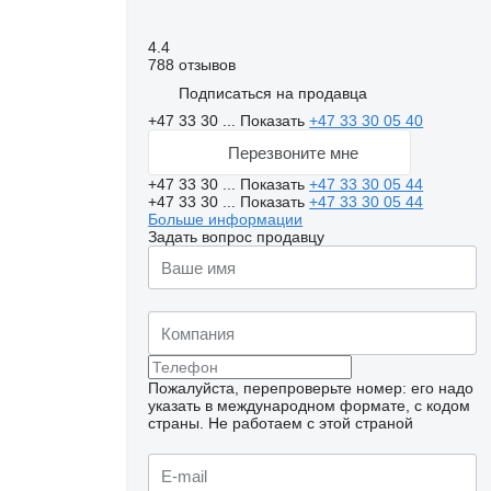
4.4
788 отзывов
Подписаться на продавца
+47 33 30 ...
Показать
+47 33 30 05 40
Перезвоните мне
+47 33 30 ...
Показать
+47 33 30 05 44
+47 33 30 ...
Показать
+47 33 30 05 44
Больше информации
Задать вопрос продавцу
Пожалуйста, перепроверьте номер: его надо
указать в международном формате, с кодом
страны.
Не работаем с этой страной