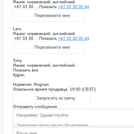
Языки:
норвежский, английский
+47 33 30 ...
Показать
+47 33 30 05 44
Перезвоните мне
Lars
Языки:
норвежский, английский
+47 33 30 ...
Показать
+47 33 30 05 44
Перезвоните мне
Tony
Языки:
норвежский, английский
Показать все
Адрес
Норвегия, Rognan
Локальное время продавца: 19:00 (CEST)
Запросить встречу
Отправить сообщение