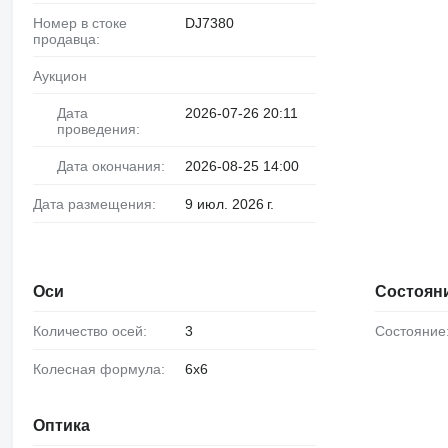
Номер в стоке
DJ7380
продавца:
Аукцион
Дата
2026-07-26 20:11
проведения:
Дата окончания:
2026-08-25 14:00
Дата размещения:
9 июл. 2026 г.
Оси
Состоян
Количество осей:
3
Состояние
Колесная формула:
6x6
Оптика