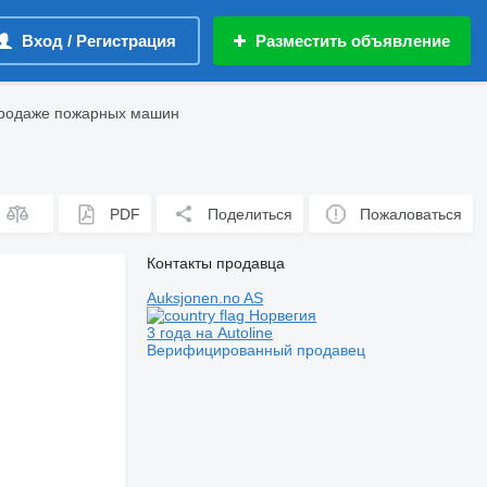
Вход / Регистрация
Разместить объявление
продаже пожарных машин
PDF
Поделиться
Пожаловаться
Контакты продавца
Auksjonen.no AS
Норвегия
3 года на Autoline
Верифицированный продавец