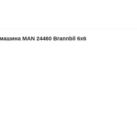
ашина MAN 24460 Brannbil 6x6