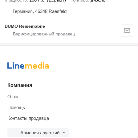
Германия, 46348 Raesfeld
DUMO Reisemobile
Компания
О нас
Помощь
Контакты продавца
Армения / русский