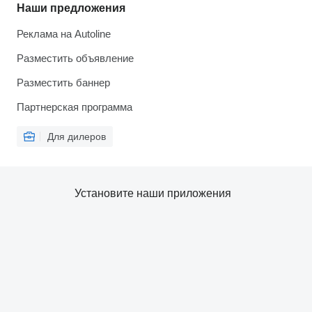
Наши предложения
Реклама на Autoline
Разместить объявление
Разместить баннер
Партнерская программа
Для дилеров
Установите наши приложения