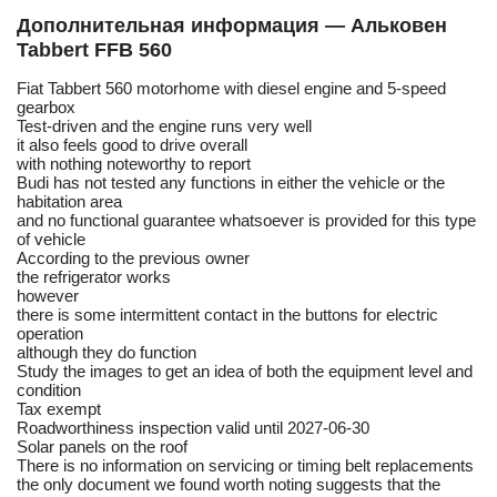
Дополнительная информация — Альковен
Tabbert FFB 560
Fiat Tabbert 560 motorhome with diesel engine and 5-speed
gearbox
Test-driven and the engine runs very well
it also feels good to drive overall
with nothing noteworthy to report
Budi has not tested any functions in either the vehicle or the
habitation area
and no functional guarantee whatsoever is provided for this type
of vehicle
According to the previous owner
the refrigerator works
however
there is some intermittent contact in the buttons for electric
operation
although they do function
Study the images to get an idea of both the equipment level and
condition
Tax exempt
Roadworthiness inspection valid until 2027-06-30
Solar panels on the roof
There is no information on servicing or timing belt replacements
the only document we found worth noting suggests that the