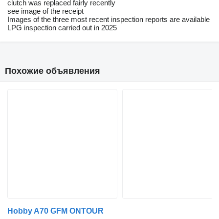
clutch was replaced fairly recently
see image of the receipt
Images of the three most recent inspection reports are available
LPG inspection carried out in 2025
Похожие объявления
Hobby A70 GFM ONTOUR