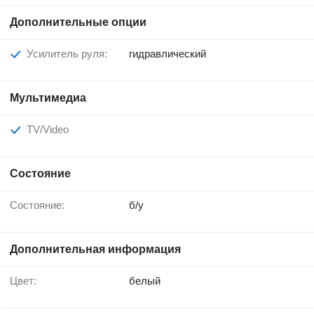
Дополнительные опции
Усилитель руля:
гидравлический
Мультимедиа
TV/Video
Состояние
Состояние:
б/у
Дополнительная информация
Цвет:
белый