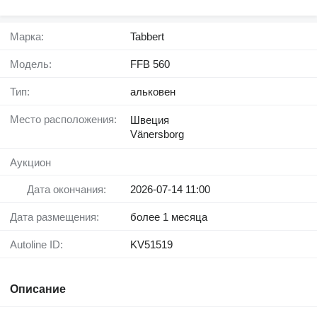
Марка:
Tabbert
Модель:
FFB 560
Тип:
альковен
Место расположения:
Швеция
Vänersborg
Аукцион
Дата окончания:
2026-07-14 11:00
Дата размещения:
более 1 месяца
Autoline ID:
KV51519
Описание