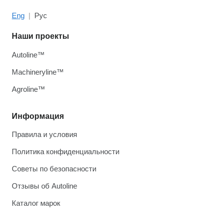
Eng
Рус
Наши проекты
Autoline™
Machineryline™
Agroline™
Информация
Правила и условия
Политика конфиденциальности
Советы по безопасности
Отзывы об Autoline
Каталог марок