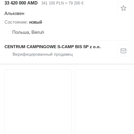
33 420 000 AMD
341 100 PLN
≈ 79 200 €
Альковен
Состояние
новый
Польша, Bieruń
CENTRUM CAMPINGOWE S-CAMP BIS SP z o.o.