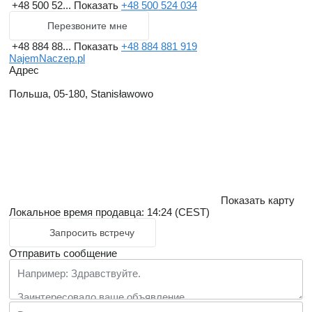
+48 500 52...
Показать
+48 500 524 034
Перезвоните мне
+48 884 88...
Показать
+48 884 881 919
NajemNaczep.pl
Адрес
Польша, 05-180, Stanisławowo
Показать карту
Локальное время продавца: 14:24 (CEST)
Запросить встречу
Отправить сообщение