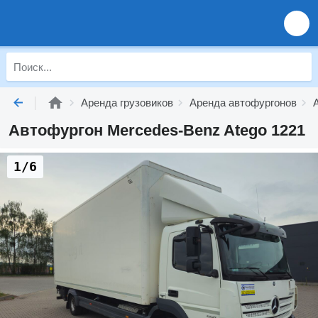
Аренда грузовиков
Аренда автофургонов
Автофургон Mercedes-Benz Atego 1221
1/6