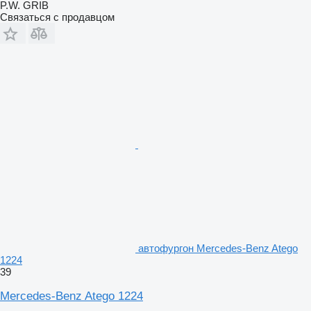
P.W. GRIB
Связаться с продавцом
автофургон Mercedes-Benz Atego
1224
39
Mercedes-Benz Atego 1224