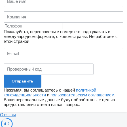
Пожалуйста, перепроверьте номер: его надо указать в
международном формате, с кодом страны.
Не работаем с
этой страной
Нажимая, вы соглашаетесь с нашей
политикой
конфиденциальности
и
пользовательским соглашением
.
Ваши персональные данные будут обработаны с целью
предоставления ответа на ваш запрос.
Отзывы
4.2