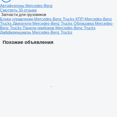
Автофургоны Mercedes-Benz
Смотреть 33 отзыва
Запчасти для грузовиков
Блоки управления Mercedes-Benz Trucks
КПП Mercedes-Benz
Trucks
Двигатели Mercedes-Benz Trucks
Облицовка Mercedes-
Benz Trucks
Панели приборов Mercedes-Benz Trucks
Дифференциалы Mercedes-Benz Trucks
Похожие объявления