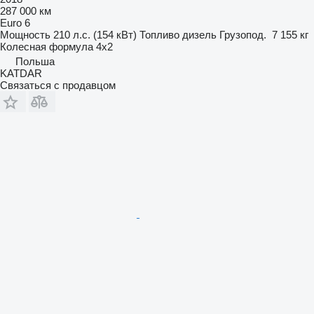
287 000 км
Euro 6
Мощность
210 л.с. (154 кВт)
Топливо
дизель
Грузопод.
7 155 кг
Колесная формула
4x2
Польша
KATDAR
Связаться с продавцом