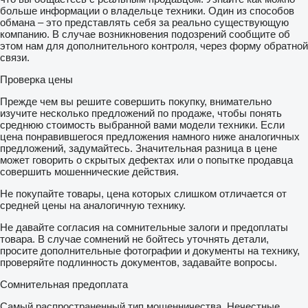
больше информации о владельце техники. Один из способов
обмана – это представлять себя за реально существующую
компанию. В случае возникновения подозрений сообщите об
этом нам для дополнительного контроля, через форму обратной
связи.
Проверка цены
Прежде чем вы решите совершить покупку, внимательно
изучите несколько предложений по продаже, чтобы понять
среднюю стоимость выбранной вами модели техники. Если
цена понравившегося предложения намного ниже аналогичных
предложений, задумайтесь. Значительная разница в цене
может говорить о скрытых дефектах или о попытке продавца
совершить мошеннические действия.
Не покупайте товары, цена которых слишком отличается от
средней цены на аналогичную технику.
Не давайте согласия на сомнительные залоги и предоплаты
товара. В случае сомнений не бойтесь уточнять детали,
просите дополнительные фотографии и документы на технику,
проверяйте подлинность документов, задавайте вопросы.
Сомнительная предоплата
Самый распространенный тип мошенничества. Нечестные