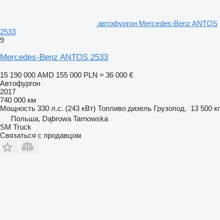
автофургон Mercedes-Benz ANTOS
2533
9
Mercedes-Benz ANTOS 2533
15 190 000 AMD
155 000 PLN
≈ 36 000 €
Автофургон
2017
740 000 км
Мощность
330 л.с. (243 кВт)
Топливо
дизель
Грузопод.
13 500 кг
Польша, Dąbrowa Tarnowska
SM Truck
Связаться с продавцом