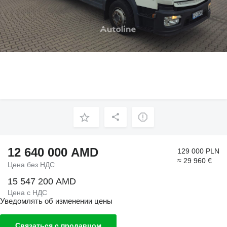
12 640 000 AMD
129 000 PLN
≈ 29 960 €
Цена без НДС
15 547 200 AMD
Цена с НДС
Уведомлять об изменении цены
Связаться с продавцом