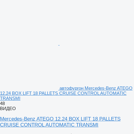
автофургон Mercedes-Benz ATEGO
12.24 BOX LIFT 18 PALLETS CRUISE CONTROL AUTOMATIC
TRANSMI
48
ВИДЕО
Mercedes-Benz ATEGO 12.24 BOX LIFT 18 PALLETS
CRUISE CONTROL AUTOMATIC TRANSMI