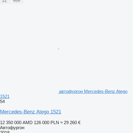
автофургон Mercedes-Benz Atego
1521
54
Mercedes-Benz Atego 1521
12 350 000 AMD
126 000 PLN
≈ 29 260 €
Автофургон
2018